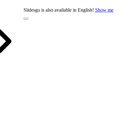
Slidesgo is also available in English!
Show me