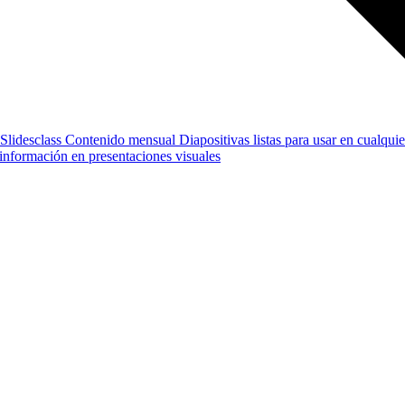
Slidesclass
Contenido mensual
Diapositivas listas para usar en cualquie
e información en presentaciones visuales