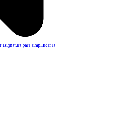
r asignatura para simplificar la