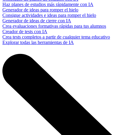
Haz planes de estudios más rápidamente con IA
Generador de ideas para romper el hielo
Consigue actividades e ideas para romper el hielo
Generador de ideas de cierre con IA
Crea evaluaciones formativas rápidas para tus alumnos
Creador de tests con IA
Crea tests completos a partir de cualquier tema educativo
Explorar todas las herramientas de IA