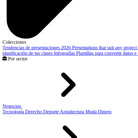
Colecciones
Tendencias de presentaciones 2026
Presentations that suit any project
planificación de tus clases
Infografías
Plantillas para convertir datos 
Por sector
Negocios
Tecnología
Derecho
Deporte
Arquitectura
Moda
Dinero