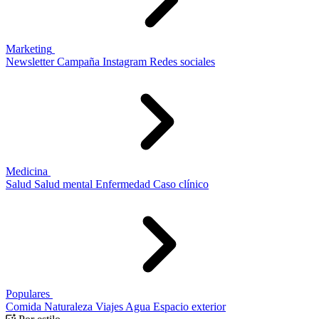
Marketing
Newsletter
Campaña
Instagram
Redes sociales
Medicina
Salud
Salud mental
Enfermedad
Caso clínico
Populares
Comida
Naturaleza
Viajes
Agua
Espacio exterior