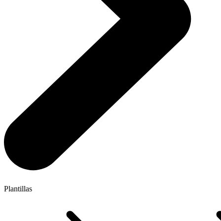
Plantillas