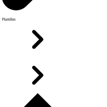
Plantillas