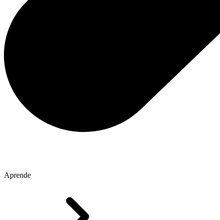
Aprende