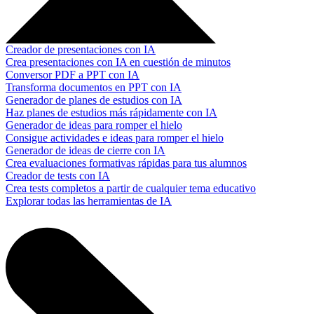
Creador de presentaciones con IA
Crea presentaciones con IA en cuestión de minutos
Conversor PDF a PPT con IA
Transforma documentos en PPT con IA
Generador de planes de estudios con IA
Haz planes de estudios más rápidamente con IA
Generador de ideas para romper el hielo
Consigue actividades e ideas para romper el hielo
Generador de ideas de cierre con IA
Crea evaluaciones formativas rápidas para tus alumnos
Creador de tests con IA
Crea tests completos a partir de cualquier tema educativo
Explorar todas las herramientas de IA