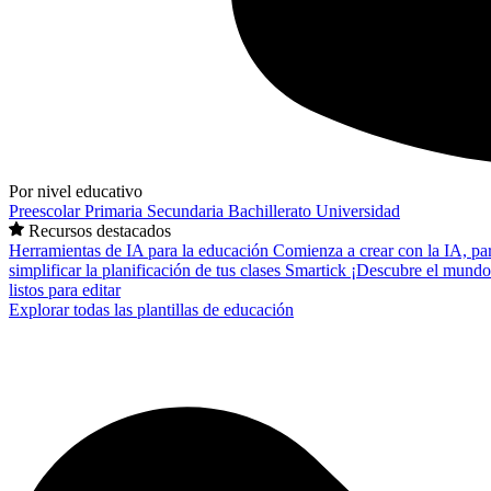
Por nivel educativo
Preescolar
Primaria
Secundaria
Bachillerato
Universidad
Recursos destacados
Herramientas de IA para la educación
Comienza a crear con la IA, pa
simplificar la planificación de tus clases
Smartick
¡Descubre el mundo
listos para editar
Explorar todas las plantillas de educación