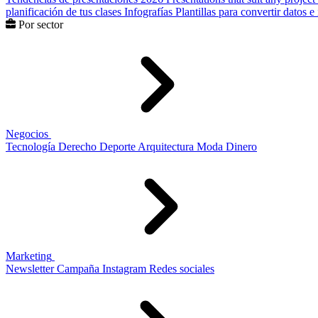
planificación de tus clases
Infografías
Plantillas para convertir datos 
Por sector
Negocios
Tecnología
Derecho
Deporte
Arquitectura
Moda
Dinero
Marketing
Newsletter
Campaña
Instagram
Redes sociales