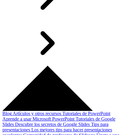
Blog
Artículos y otros recursos
Tutoriales de PowerPoint
Aprende a usar Microsoft PowerPoint
Tutoriales de Google
Slides
Descubre los secretos de Google Slides
Tips para
presentaciones
Los mejores tips para hacer presentaciones