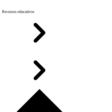
Recursos educativos