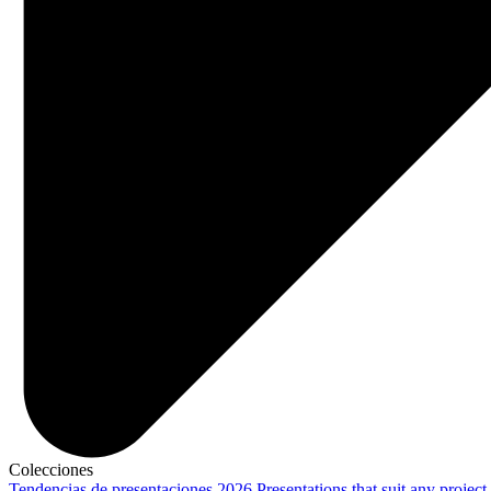
Colecciones
Tendencias de presentaciones 2026
Presentations that suit any project