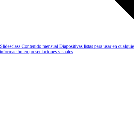
Slidesclass
Contenido mensual
Diapositivas listas para usar en cualquie
e información en presentaciones visuales