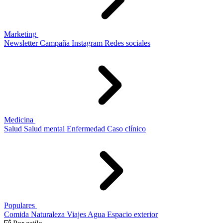
Marketing
Newsletter
Campaña
Instagram
Redes sociales
Medicina
Salud
Salud mental
Enfermedad
Caso clínico
Populares
Comida
Naturaleza
Viajes
Agua
Espacio exterior