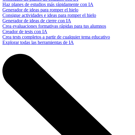
Haz planes de estudios más rápidamente con IA
Generador de ideas para romper el hielo
Consigue actividades e ideas para romper el hielo
Generador de ideas de cierre con IA
Crea evaluaciones formativas rápidas para tus alumnos
Creador de tests con IA
Crea tests completos a partir de cualquier tema educativo
Explorar todas las herramientas de IA