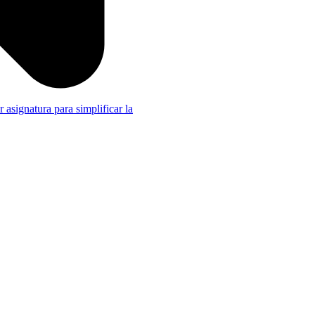
r asignatura para simplificar la