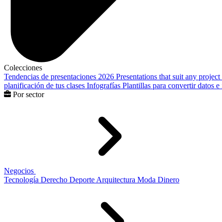
Colecciones
Tendencias de presentaciones 2026
Presentations that suit any project
planificación de tus clases
Infografías
Plantillas para convertir datos 
Por sector
Negocios
Tecnología
Derecho
Deporte
Arquitectura
Moda
Dinero