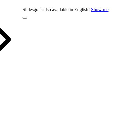
Slidesgo is also available in English!
Show me