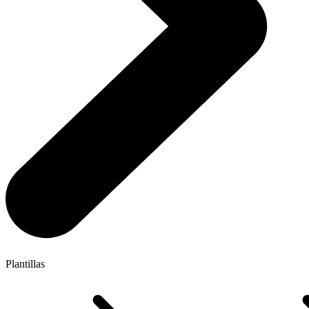
Plantillas