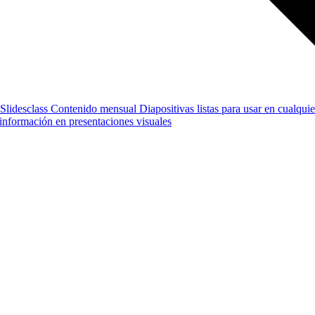
Slidesclass
Contenido mensual
Diapositivas listas para usar en cualquie
e información en presentaciones visuales