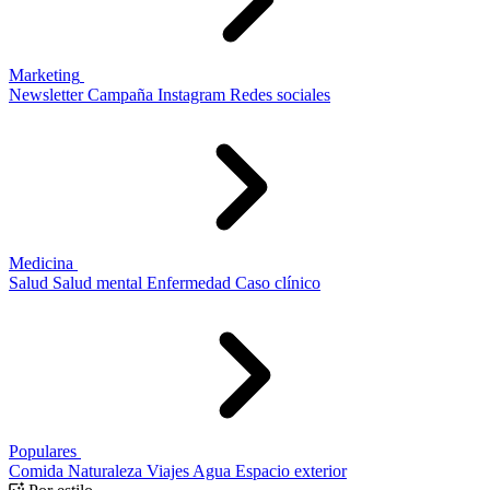
Marketing
Newsletter
Campaña
Instagram
Redes sociales
Medicina
Salud
Salud mental
Enfermedad
Caso clínico
Populares
Comida
Naturaleza
Viajes
Agua
Espacio exterior