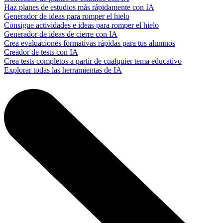
Haz planes de estudios más rápidamente con IA
Generador de ideas para romper el hielo
Consigue actividades e ideas para romper el hielo
Generador de ideas de cierre con IA
Crea evaluaciones formativas rápidas para tus alumnos
Creador de tests con IA
Crea tests completos a partir de cualquier tema educativo
Explorar todas las herramientas de IA