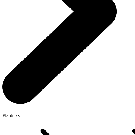
Plantillas