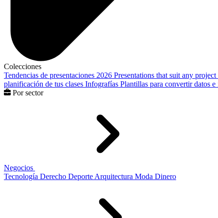
Colecciones
Tendencias de presentaciones 2026
Presentations that suit any project
planificación de tus clases
Infografías
Plantillas para convertir datos 
Por sector
Negocios
Tecnología
Derecho
Deporte
Arquitectura
Moda
Dinero