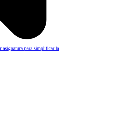
r asignatura para simplificar la