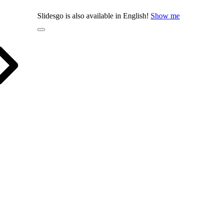
Slidesgo is also available in English!
Show me