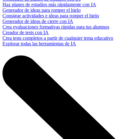
Haz planes de estudios más rápidamente con IA
Generador de ideas para romper el hielo
Consigue actividades e ideas para romper el hielo
Generador de ideas de cierre con IA
Crea evaluaciones formativas rápidas para tus alumnos
Creador de tests con IA
Crea tests completos a partir de cualquier tema educativo
Explorar todas las herramientas de IA