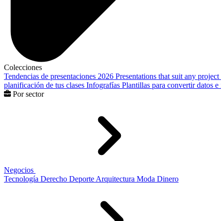
Colecciones
Tendencias de presentaciones 2026
Presentations that suit any project
planificación de tus clases
Infografías
Plantillas para convertir datos 
Por sector
Negocios
Tecnología
Derecho
Deporte
Arquitectura
Moda
Dinero