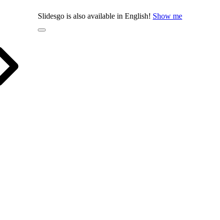
Slidesgo is also available in English!
Show me