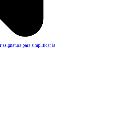
r asignatura para simplificar la