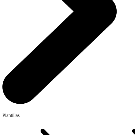
Plantillas