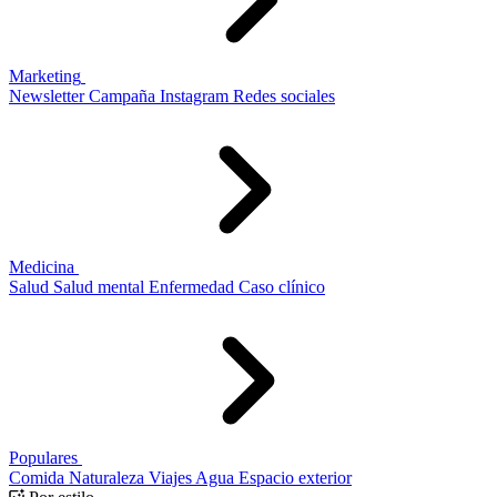
Marketing
Newsletter
Campaña
Instagram
Redes sociales
Medicina
Salud
Salud mental
Enfermedad
Caso clínico
Populares
Comida
Naturaleza
Viajes
Agua
Espacio exterior