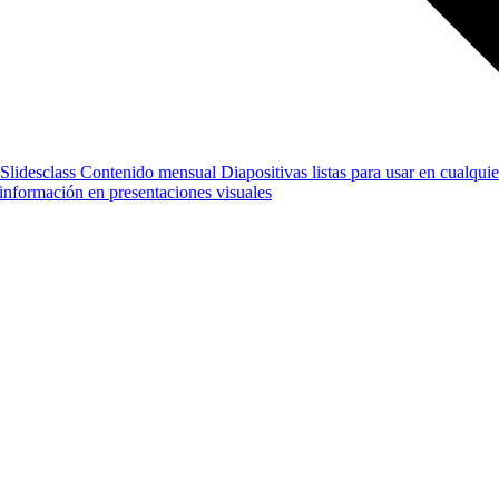
Slidesclass
Contenido mensual
Diapositivas listas para usar en cualquie
e información en presentaciones visuales