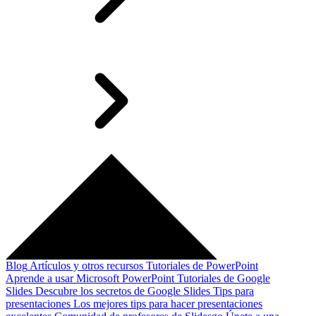
Blog
Artículos y otros recursos
Tutoriales de PowerPoint
Aprende a usar Microsoft PowerPoint
Tutoriales de Google
Slides
Descubre los secretos de Google Slides
Tips para
presentaciones
Los mejores tips para hacer presentaciones