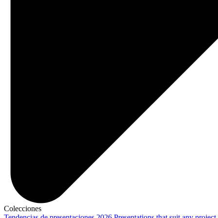
Colecciones
Tendencias de presentaciones 2026
Presentations that suit any project