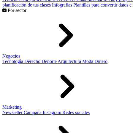
planificación de tus clases
Infografías
Plantillas para convertir datos 
Por sector
Negocios
Tecnología
Derecho
Deporte
Arquitectura
Moda
Dinero
Marketing
Newsletter
Campaña
Instagram
Redes sociales