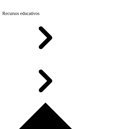
Recursos educativos