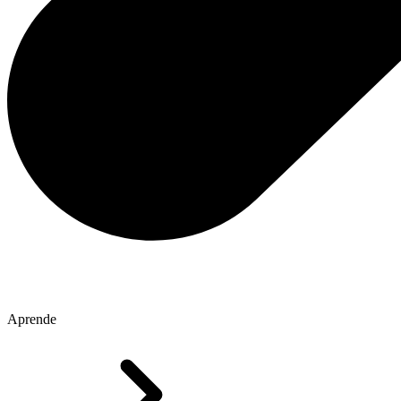
Aprende