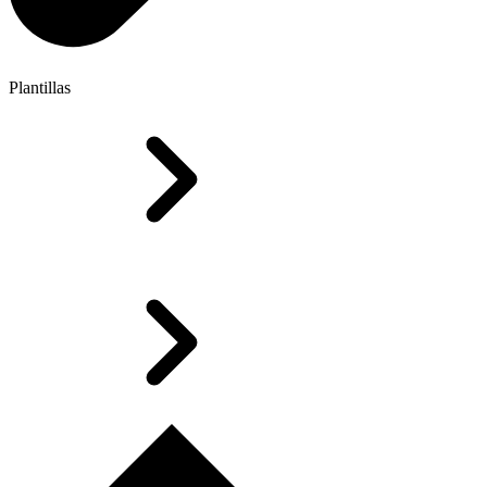
Plantillas