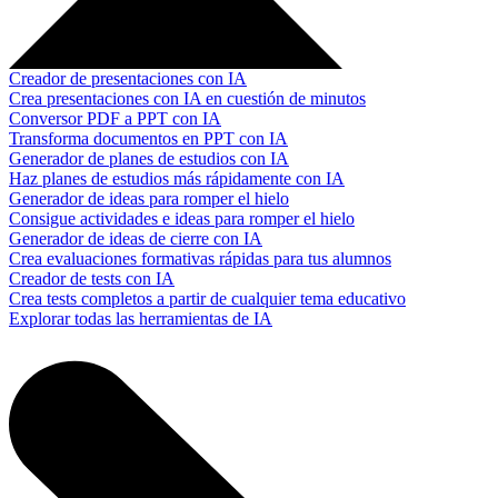
Creador de presentaciones con IA
Crea presentaciones con IA en cuestión de minutos
Conversor PDF a PPT con IA
Transforma documentos en PPT con IA
Generador de planes de estudios con IA
Haz planes de estudios más rápidamente con IA
Generador de ideas para romper el hielo
Consigue actividades e ideas para romper el hielo
Generador de ideas de cierre con IA
Crea evaluaciones formativas rápidas para tus alumnos
Creador de tests con IA
Crea tests completos a partir de cualquier tema educativo
Explorar todas las herramientas de IA