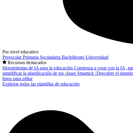
Por nivel educativo
Preescolar
Primaria
Secundaria
Bachillerato
Universidad
Recursos destacados
Herramientas de IA para la educación
Comienza a crear con la IA, pa
simplificar la planificación de tus clases
Smartick
¡Descubre el mundo
listos para editar
Explorar todas las plantillas de educación