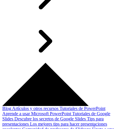
Blog
Artículos y otros recursos
Tutoriales de PowerPoint
Aprende a usar Microsoft PowerPoint
Tutoriales de Google
Slides
Descubre los secretos de Google Slides
Tips para
presentaciones
Los mejores tips para hacer presentaciones