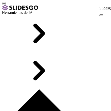
Slidesg
Herramientas de IA