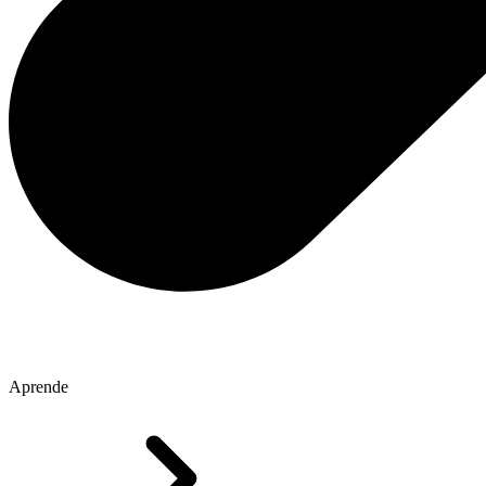
Aprende