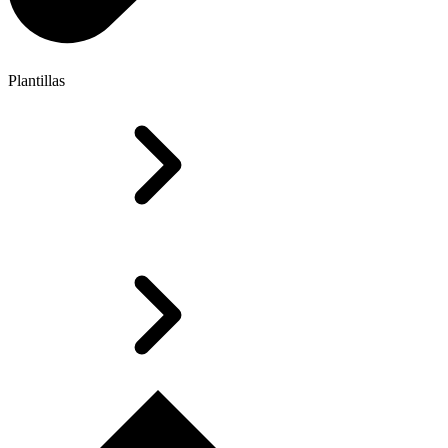
Plantillas