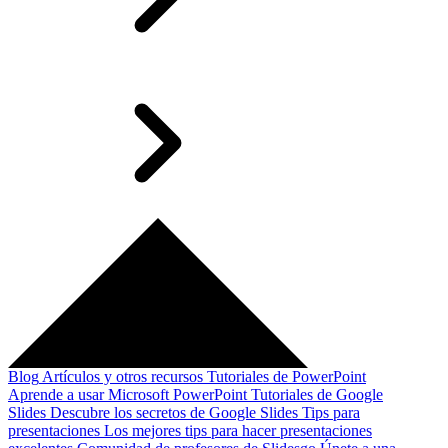
Blog
Artículos y otros recursos
Tutoriales de PowerPoint
Aprende a usar Microsoft PowerPoint
Tutoriales de Google
Slides
Descubre los secretos de Google Slides
Tips para
presentaciones
Los mejores tips para hacer presentaciones