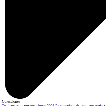
Colecciones
Tendencias de presentaciones 2026
Presentations that suit any project