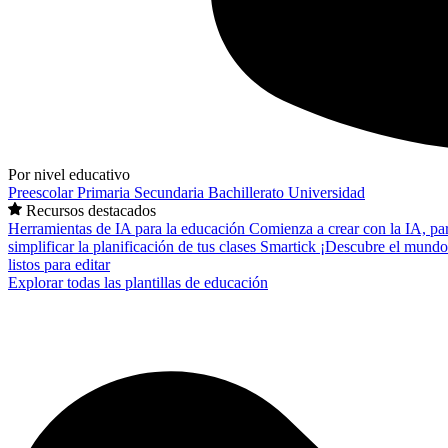
Por nivel educativo
Preescolar
Primaria
Secundaria
Bachillerato
Universidad
Recursos destacados
Herramientas de IA para la educación
Comienza a crear con la IA, pa
simplificar la planificación de tus clases
Smartick
¡Descubre el mundo
listos para editar
Explorar todas las plantillas de educación