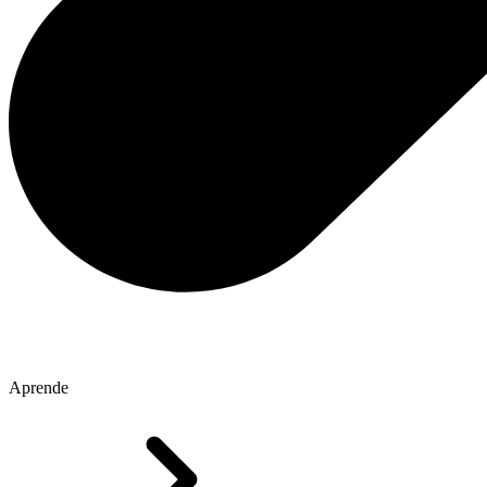
Aprende