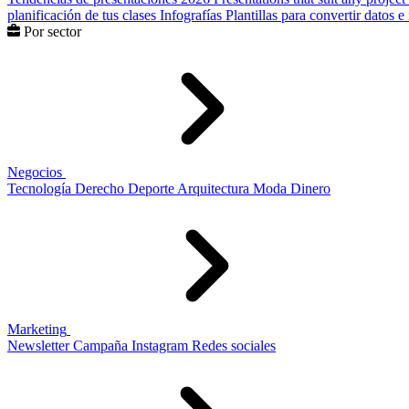
planificación de tus clases
Infografías
Plantillas para convertir datos 
Por sector
Negocios
Tecnología
Derecho
Deporte
Arquitectura
Moda
Dinero
Marketing
Newsletter
Campaña
Instagram
Redes sociales