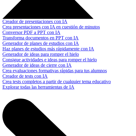
Creador de presentaciones con IA
Crea presentaciones con IA en cuestión de minutos
Conversor PDF a PPT con IA
Transforma documentos en PPT con IA
Generador de planes de estudios con IA
Haz planes de estudios más rápidamente con IA
Generador de ideas para romper el hielo
Consigue actividades e ideas para romper el hielo
Generador de ideas de cierre con IA
Crea evaluaciones formativas rápidas para tus alumnos
Creador de tests con IA
Crea tests completos a partir de cualquier tema educativo
Explorar todas las herramientas de IA