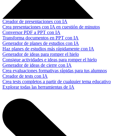
Creador de presentaciones con IA
Crea presentaciones con IA en cuestión de minutos
Conversor PDF a PPT con IA
Transforma documentos en PPT con IA
Generador de planes de estudios con IA
Haz planes de estudios más rápidamente con IA
Generador de ideas para romper el hielo
Consigue actividades e ideas para romper el hielo
Generador de ideas de cierre con IA
Crea evaluaciones formativas rápidas para tus alumnos
Creador de tests con IA
Crea tests completos a partir de cualquier tema educativo
Explorar todas las herramientas de IA