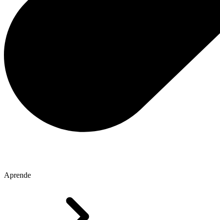
Aprende