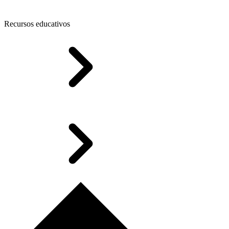
Recursos educativos