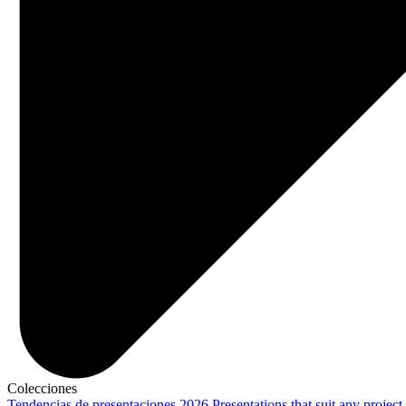
Colecciones
Tendencias de presentaciones 2026
Presentations that suit any project