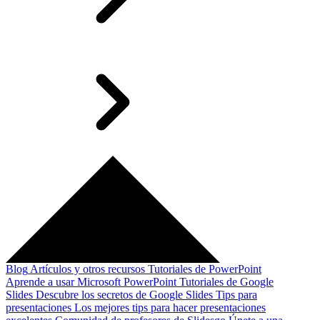
Blog
Artículos y otros recursos
Tutoriales de PowerPoint
Aprende a usar Microsoft PowerPoint
Tutoriales de Google
Slides
Descubre los secretos de Google Slides
Tips para
presentaciones
Los mejores tips para hacer presentaciones