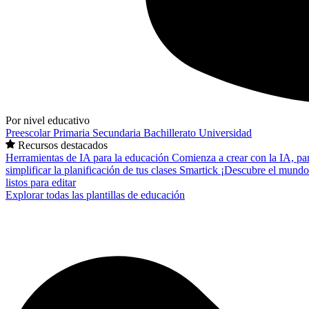
Por nivel educativo
Preescolar
Primaria
Secundaria
Bachillerato
Universidad
Recursos destacados
Herramientas de IA para la educación
Comienza a crear con la IA, pa
simplificar la planificación de tus clases
Smartick
¡Descubre el mundo
listos para editar
Explorar todas las plantillas de educación