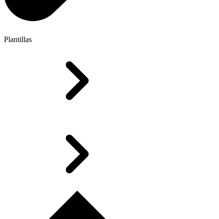
Plantillas