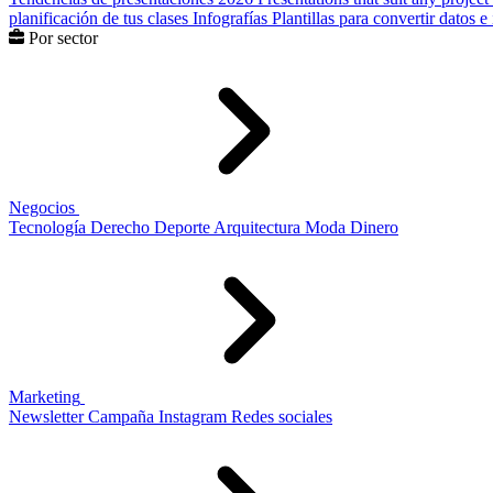
planificación de tus clases
Infografías
Plantillas para convertir datos 
Por sector
Negocios
Tecnología
Derecho
Deporte
Arquitectura
Moda
Dinero
Marketing
Newsletter
Campaña
Instagram
Redes sociales