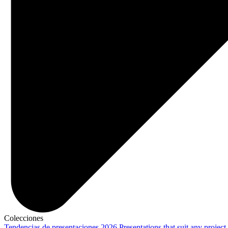
Colecciones
Tendencias de presentaciones 2026
Presentations that suit any project