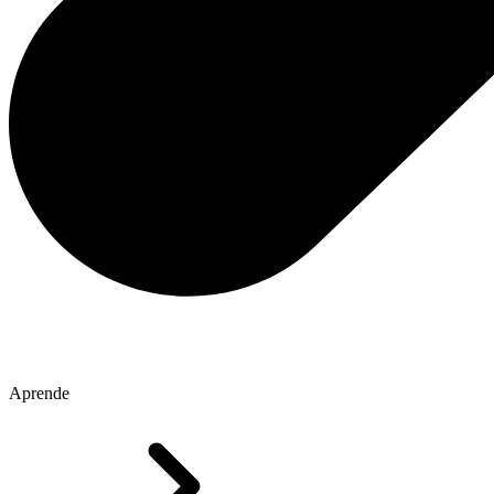
Aprende