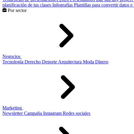
planificación de tus clases
Infografías
Plantillas para convertir datos 
Por sector
Negocios
Tecnología
Derecho
Deporte
Arquitectura
Moda
Dinero
Marketing
Newsletter
Campaña
Instagram
Redes sociales