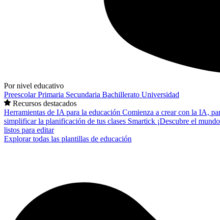
Por nivel educativo
Preescolar
Primaria
Secundaria
Bachillerato
Universidad
Recursos destacados
Herramientas de IA para la educación
Comienza a crear con la IA, pa
simplificar la planificación de tus clases
Smartick
¡Descubre el mundo
listos para editar
Explorar todas las plantillas de educación