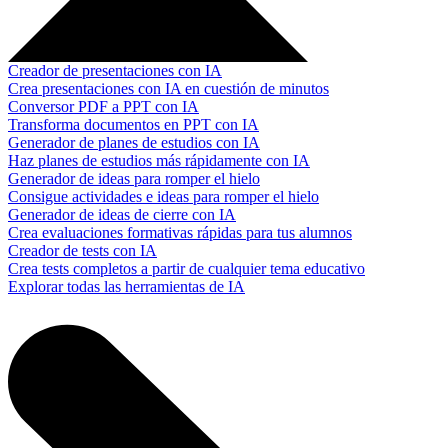
Creador de presentaciones con IA
Crea presentaciones con IA en cuestión de minutos
Conversor PDF a PPT con IA
Transforma documentos en PPT con IA
Generador de planes de estudios con IA
Haz planes de estudios más rápidamente con IA
Generador de ideas para romper el hielo
Consigue actividades e ideas para romper el hielo
Generador de ideas de cierre con IA
Crea evaluaciones formativas rápidas para tus alumnos
Creador de tests con IA
Crea tests completos a partir de cualquier tema educativo
Explorar todas las herramientas de IA