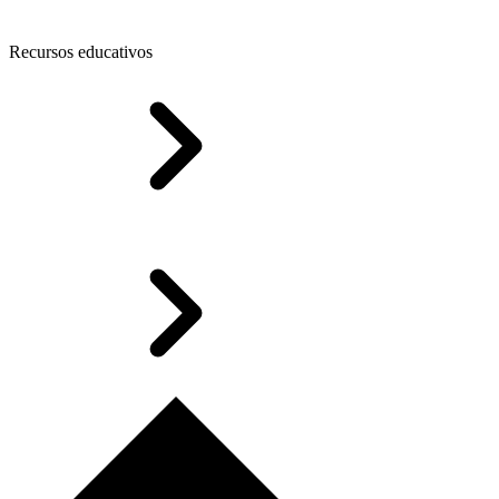
Recursos educativos