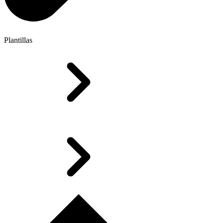
Plantillas