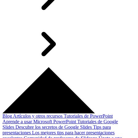
Blog
Artículos y otros recursos
Tutoriales de PowerPoint
Aprende a usar Microsoft PowerPoint
Tutoriales de Google
Slides
Descubre los secretos de Google Slides
Tips para
presentaciones
Los mejores tips para hacer presentaciones