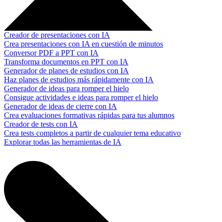
Creador de presentaciones con IA
Crea presentaciones con IA en cuestión de minutos
Conversor PDF a PPT con IA
Transforma documentos en PPT con IA
Generador de planes de estudios con IA
Haz planes de estudios más rápidamente con IA
Generador de ideas para romper el hielo
Consigue actividades e ideas para romper el hielo
Generador de ideas de cierre con IA
Crea evaluaciones formativas rápidas para tus alumnos
Creador de tests con IA
Crea tests completos a partir de cualquier tema educativo
Explorar todas las herramientas de IA