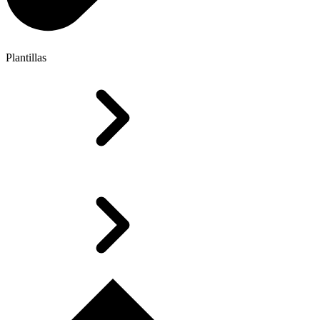
Plantillas