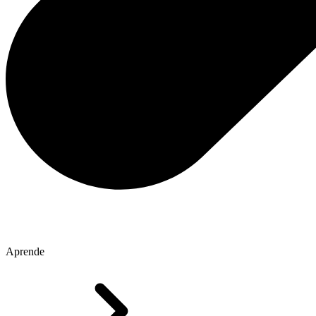
Aprende