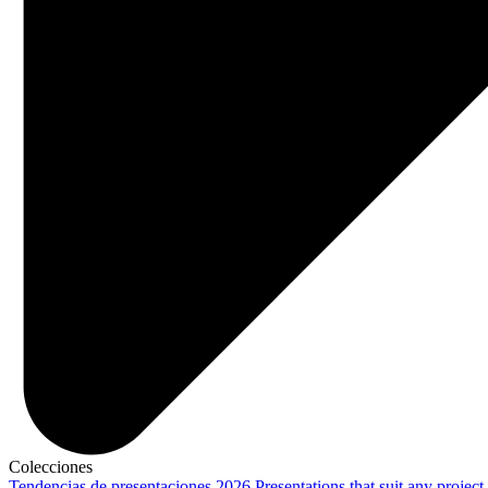
Colecciones
Tendencias de presentaciones 2026
Presentations that suit any project