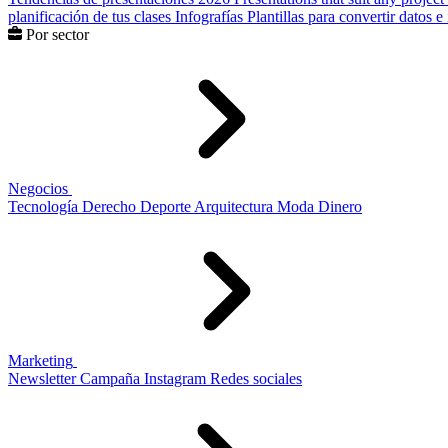
planificación de tus clases
Infografías
Plantillas para convertir datos 
Por sector
Negocios
Tecnología
Derecho
Deporte
Arquitectura
Moda
Dinero
Marketing
Newsletter
Campaña
Instagram
Redes sociales