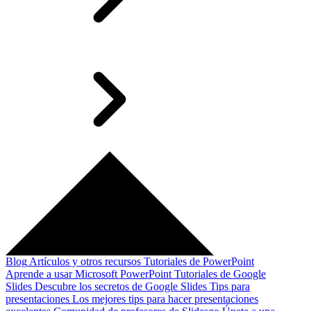
Blog
Artículos y otros recursos
Tutoriales de PowerPoint
Aprende a usar Microsoft PowerPoint
Tutoriales de Google
Slides
Descubre los secretos de Google Slides
Tips para
presentaciones
Los mejores tips para hacer presentaciones