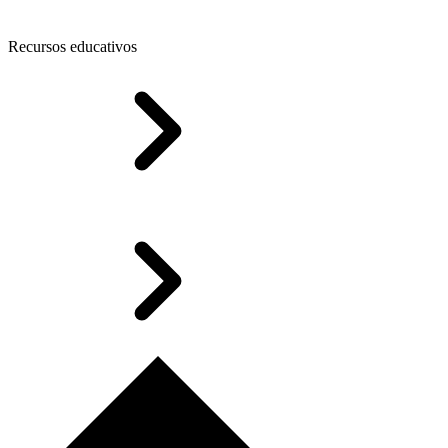
Recursos educativos