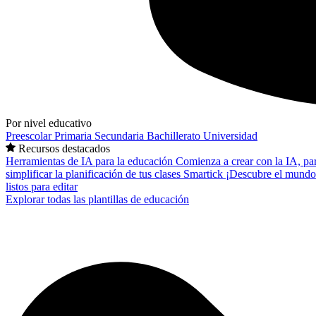
Por nivel educativo
Preescolar
Primaria
Secundaria
Bachillerato
Universidad
Recursos destacados
Herramientas de IA para la educación
Comienza a crear con la IA, pa
simplificar la planificación de tus clases
Smartick
¡Descubre el mundo
listos para editar
Explorar todas las plantillas de educación