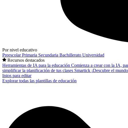
Por nivel educativo
Preescolar
Primaria
Secundaria
Bachillerato
Universidad
Recursos destacados
Herramientas de IA para la educación
Comienza a crear con la IA, pa
simplificar la planificación de tus clases
Smartick
¡Descubre el mundo
listos para editar
Explorar todas las plantillas de educación