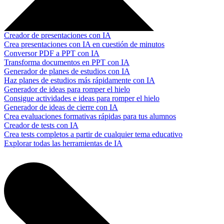
Creador de presentaciones con IA
Crea presentaciones con IA en cuestión de minutos
Conversor PDF a PPT con IA
Transforma documentos en PPT con IA
Generador de planes de estudios con IA
Haz planes de estudios más rápidamente con IA
Generador de ideas para romper el hielo
Consigue actividades e ideas para romper el hielo
Generador de ideas de cierre con IA
Crea evaluaciones formativas rápidas para tus alumnos
Creador de tests con IA
Crea tests completos a partir de cualquier tema educativo
Explorar todas las herramientas de IA