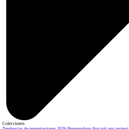
Colecciones
Tendencias de presentaciones 2026
Presentations that suit any project