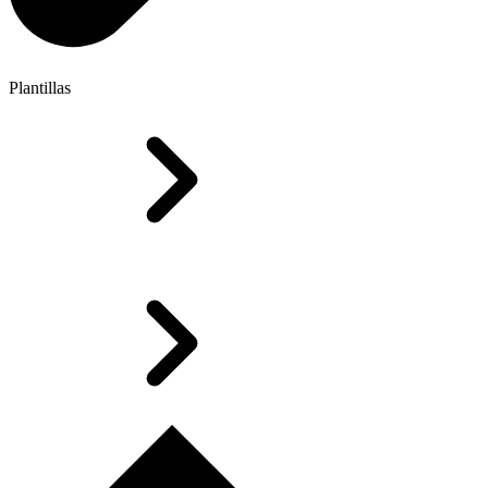
Plantillas