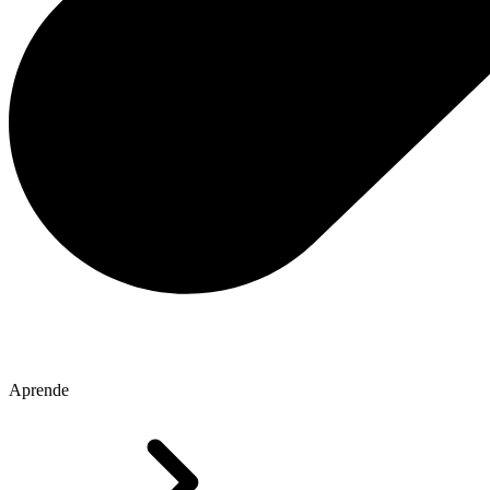
Aprende