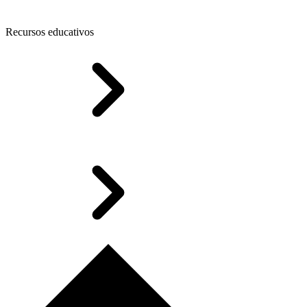
Recursos educativos