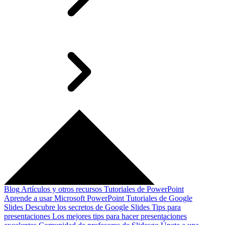
Blog
Artículos y otros recursos
Tutoriales de PowerPoint
Aprende a usar Microsoft PowerPoint
Tutoriales de Google
Slides
Descubre los secretos de Google Slides
Tips para
presentaciones
Los mejores tips para hacer presentaciones