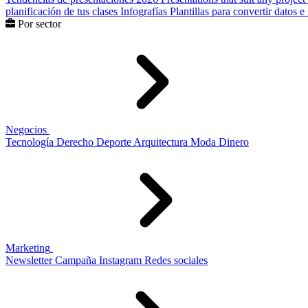
planificación de tus clases
Infografías
Plantillas para convertir datos 
Por sector
Negocios
Tecnología
Derecho
Deporte
Arquitectura
Moda
Dinero
Marketing
Newsletter
Campaña
Instagram
Redes sociales