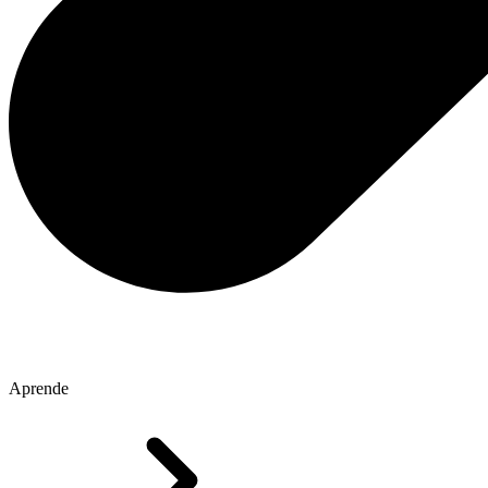
Aprende