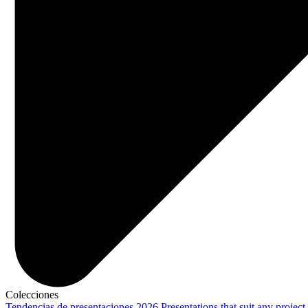
Colecciones
Tendencias de presentaciones 2026
Presentations that suit any project