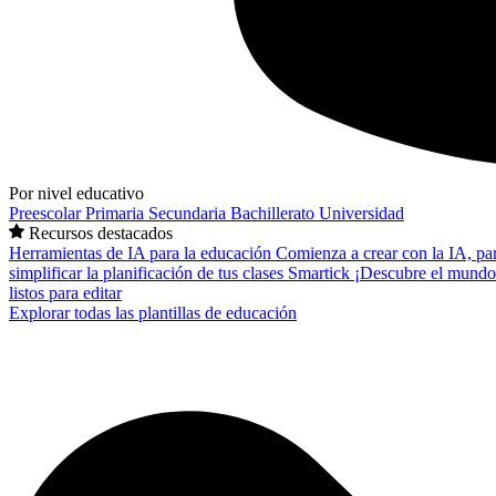
Por nivel educativo
Preescolar
Primaria
Secundaria
Bachillerato
Universidad
Recursos destacados
Herramientas de IA para la educación
Comienza a crear con la IA, pa
simplificar la planificación de tus clases
Smartick
¡Descubre el mundo
listos para editar
Explorar todas las plantillas de educación