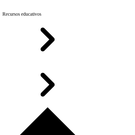
Recursos educativos