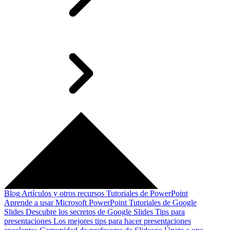
Blog
Artículos y otros recursos
Tutoriales de PowerPoint
Aprende a usar Microsoft PowerPoint
Tutoriales de Google
Slides
Descubre los secretos de Google Slides
Tips para
presentaciones
Los mejores tips para hacer presentaciones