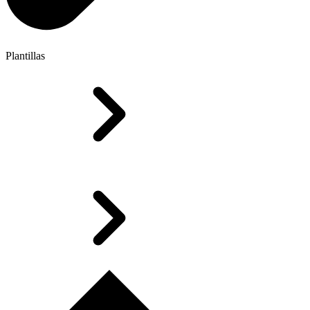
Plantillas