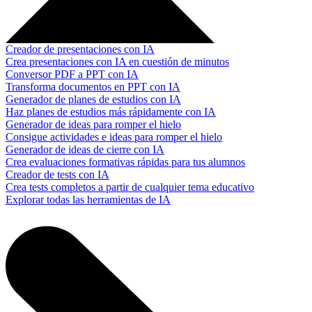
Creador de presentaciones con IA
Crea presentaciones con IA en cuestión de minutos
Conversor PDF a PPT con IA
Transforma documentos en PPT con IA
Generador de planes de estudios con IA
Haz planes de estudios más rápidamente con IA
Generador de ideas para romper el hielo
Consigue actividades e ideas para romper el hielo
Generador de ideas de cierre con IA
Crea evaluaciones formativas rápidas para tus alumnos
Creador de tests con IA
Crea tests completos a partir de cualquier tema educativo
Explorar todas las herramientas de IA