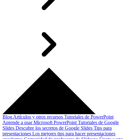
Blog
Artículos y otros recursos
Tutoriales de PowerPoint
Aprende a usar Microsoft PowerPoint
Tutoriales de Google
Slides
Descubre los secretos de Google Slides
Tips para
presentaciones
Los mejores tips para hacer presentaciones