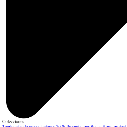
Colecciones
Tendencias de presentaciones 2026
Presentations that suit any project