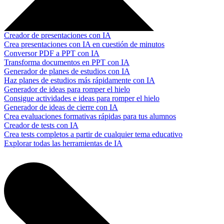
Creador de presentaciones con IA
Crea presentaciones con IA en cuestión de minutos
Conversor PDF a PPT con IA
Transforma documentos en PPT con IA
Generador de planes de estudios con IA
Haz planes de estudios más rápidamente con IA
Generador de ideas para romper el hielo
Consigue actividades e ideas para romper el hielo
Generador de ideas de cierre con IA
Crea evaluaciones formativas rápidas para tus alumnos
Creador de tests con IA
Crea tests completos a partir de cualquier tema educativo
Explorar todas las herramientas de IA