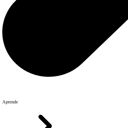
Aprende