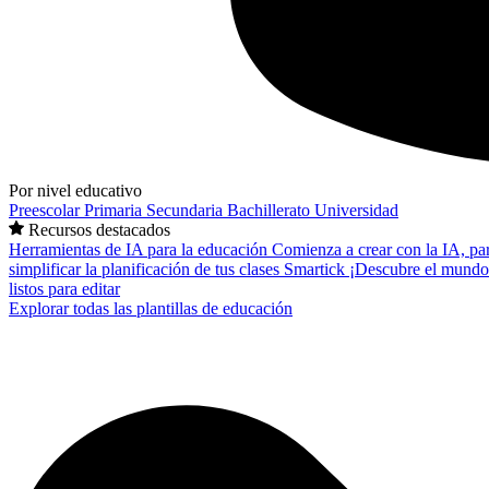
Por nivel educativo
Preescolar
Primaria
Secundaria
Bachillerato
Universidad
Recursos destacados
Herramientas de IA para la educación
Comienza a crear con la IA, pa
simplificar la planificación de tus clases
Smartick
¡Descubre el mundo
listos para editar
Explorar todas las plantillas de educación