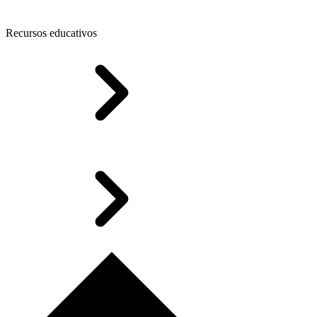
Recursos educativos