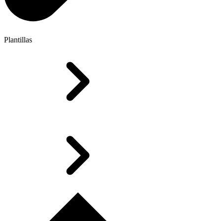
Plantillas