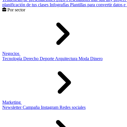
planificación de tus clases
Infografías
Plantillas para convertir datos 
Por sector
Negocios
Tecnología
Derecho
Deporte
Arquitectura
Moda
Dinero
Marketing
Newsletter
Campaña
Instagram
Redes sociales