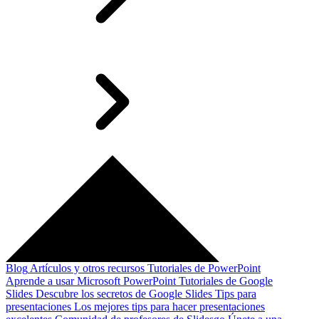
Blog
Artículos y otros recursos
Tutoriales de PowerPoint
Aprende a usar Microsoft PowerPoint
Tutoriales de Google
Slides
Descubre los secretos de Google Slides
Tips para
presentaciones
Los mejores tips para hacer presentaciones