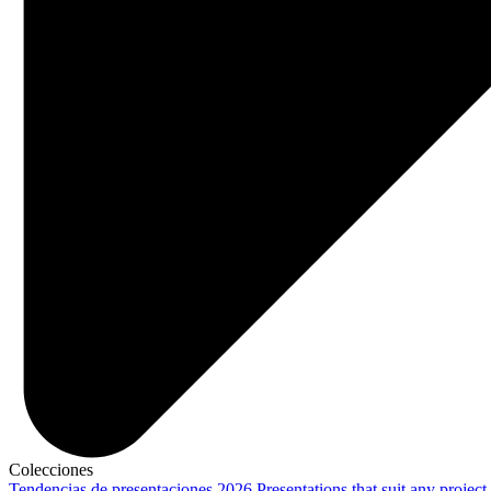
Colecciones
Tendencias de presentaciones 2026
Presentations that suit any project