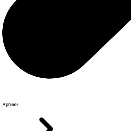
Aprende