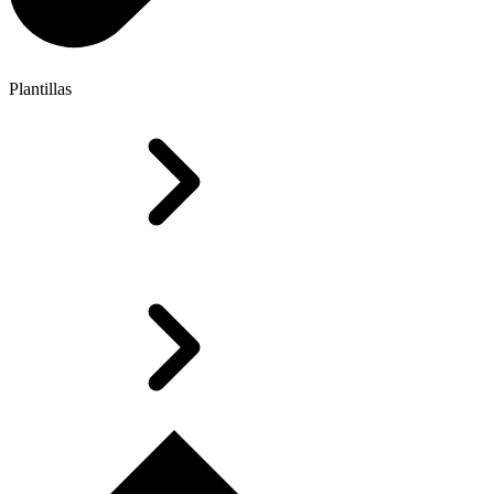
Plantillas