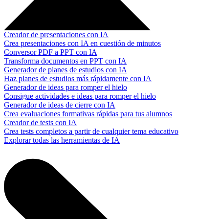
Creador de presentaciones con IA
Crea presentaciones con IA en cuestión de minutos
Conversor PDF a PPT con IA
Transforma documentos en PPT con IA
Generador de planes de estudios con IA
Haz planes de estudios más rápidamente con IA
Generador de ideas para romper el hielo
Consigue actividades e ideas para romper el hielo
Generador de ideas de cierre con IA
Crea evaluaciones formativas rápidas para tus alumnos
Creador de tests con IA
Crea tests completos a partir de cualquier tema educativo
Explorar todas las herramientas de IA