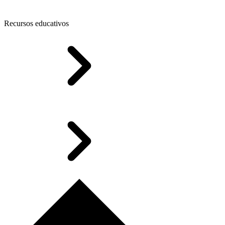
Recursos educativos