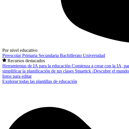
Por nivel educativo
Preescolar
Primaria
Secundaria
Bachillerato
Universidad
Recursos destacados
Herramientas de IA para la educación
Comienza a crear con la IA, pa
simplificar la planificación de tus clases
Smartick
¡Descubre el mundo
listos para editar
Explorar todas las plantillas de educación