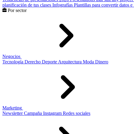
planificación de tus clases
Infografías
Plantillas para convertir datos 
Por sector
Negocios
Tecnología
Derecho
Deporte
Arquitectura
Moda
Dinero
Marketing
Newsletter
Campaña
Instagram
Redes sociales