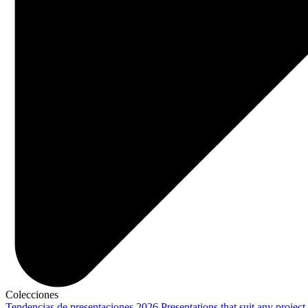
Colecciones
Tendencias de presentaciones 2026
Presentations that suit any project