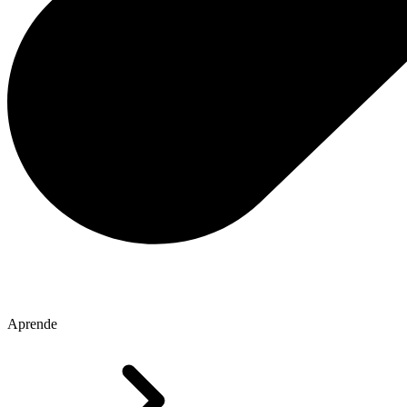
Aprende