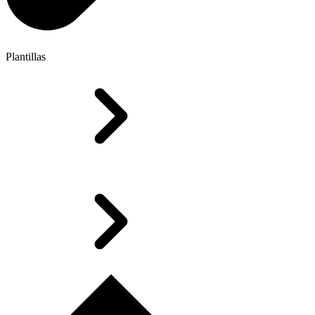
Plantillas