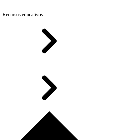
Recursos educativos