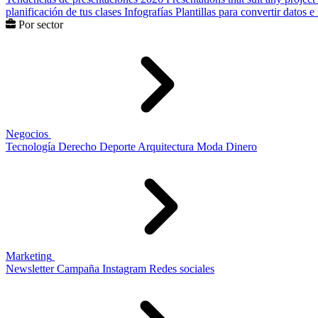
planificación de tus clases
Infografías
Plantillas para convertir datos 
Por sector
Negocios
Tecnología
Derecho
Deporte
Arquitectura
Moda
Dinero
Marketing
Newsletter
Campaña
Instagram
Redes sociales