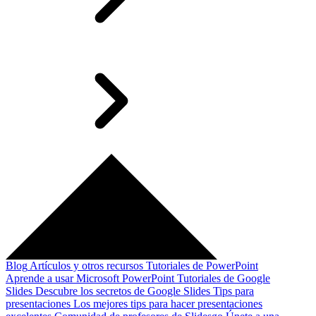
Blog
Artículos y otros recursos
Tutoriales de PowerPoint
Aprende a usar Microsoft PowerPoint
Tutoriales de Google
Slides
Descubre los secretos de Google Slides
Tips para
presentaciones
Los mejores tips para hacer presentaciones