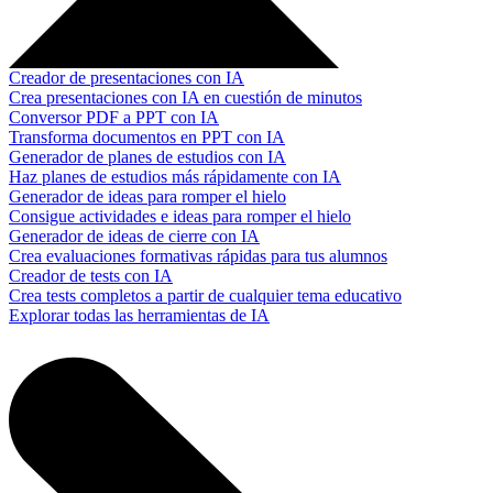
Creador de presentaciones con IA
Crea presentaciones con IA en cuestión de minutos
Conversor PDF a PPT con IA
Transforma documentos en PPT con IA
Generador de planes de estudios con IA
Haz planes de estudios más rápidamente con IA
Generador de ideas para romper el hielo
Consigue actividades e ideas para romper el hielo
Generador de ideas de cierre con IA
Crea evaluaciones formativas rápidas para tus alumnos
Creador de tests con IA
Crea tests completos a partir de cualquier tema educativo
Explorar todas las herramientas de IA