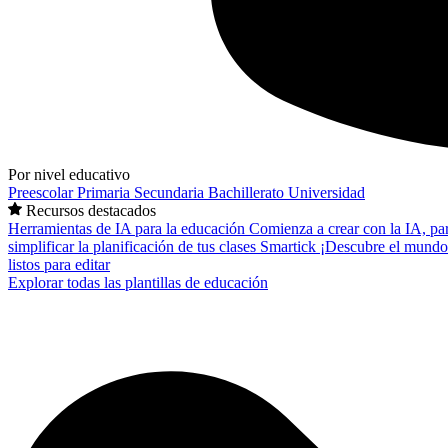
Por nivel educativo
Preescolar
Primaria
Secundaria
Bachillerato
Universidad
Recursos destacados
Herramientas de IA para la educación
Comienza a crear con la IA, pa
simplificar la planificación de tus clases
Smartick
¡Descubre el mundo
listos para editar
Explorar todas las plantillas de educación