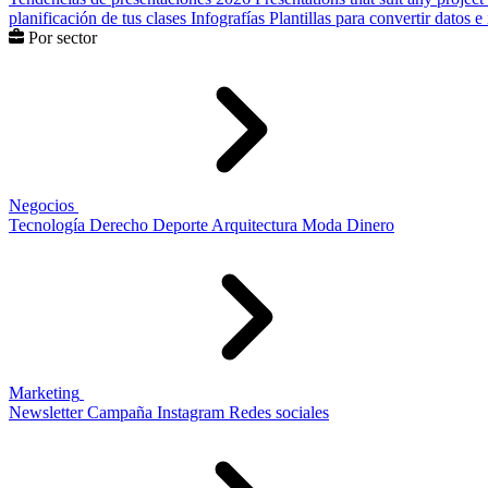
planificación de tus clases
Infografías
Plantillas para convertir datos 
Por sector
Negocios
Tecnología
Derecho
Deporte
Arquitectura
Moda
Dinero
Marketing
Newsletter
Campaña
Instagram
Redes sociales