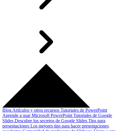
Blog
Artículos y otros recursos
Tutoriales de PowerPoint
Aprende a usar Microsoft PowerPoint
Tutoriales de Google
Slides
Descubre los secretos de Google Slides
Tips para
presentaciones
Los mejores tips para hacer presentaciones