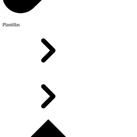
Plantillas