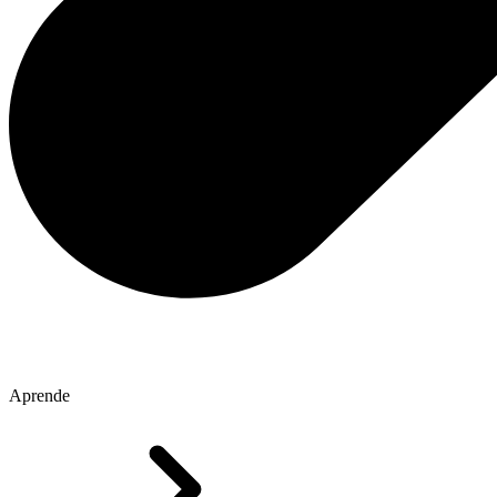
Aprende