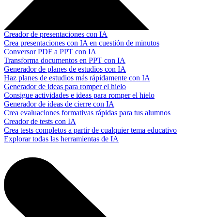
Creador de presentaciones con IA
Crea presentaciones con IA en cuestión de minutos
Conversor PDF a PPT con IA
Transforma documentos en PPT con IA
Generador de planes de estudios con IA
Haz planes de estudios más rápidamente con IA
Generador de ideas para romper el hielo
Consigue actividades e ideas para romper el hielo
Generador de ideas de cierre con IA
Crea evaluaciones formativas rápidas para tus alumnos
Creador de tests con IA
Crea tests completos a partir de cualquier tema educativo
Explorar todas las herramientas de IA