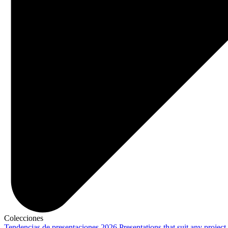
Colecciones
Tendencias de presentaciones 2026
Presentations that suit any project