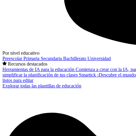
Por nivel educativo
Preescolar
Primaria
Secundaria
Bachillerato
Universidad
Recursos destacados
Herramientas de IA para la educación
Comienza a crear con la IA, pa
simplificar la planificación de tus clases
Smartick
¡Descubre el mundo
listos para editar
Explorar todas las plantillas de educación