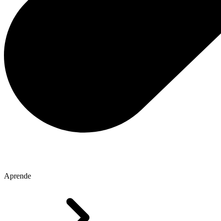
Aprende