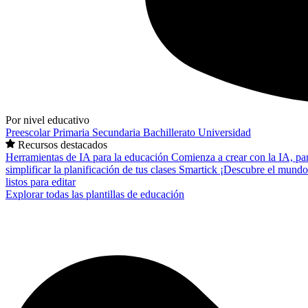
Por nivel educativo
Preescolar
Primaria
Secundaria
Bachillerato
Universidad
Recursos destacados
Herramientas de IA para la educación
Comienza a crear con la IA, pa
simplificar la planificación de tus clases
Smartick
¡Descubre el mundo
listos para editar
Explorar todas las plantillas de educación