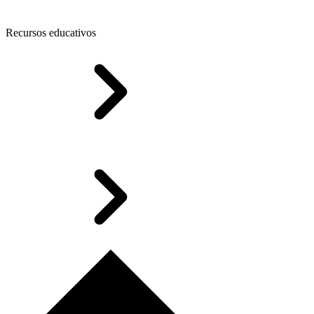
Recursos educativos