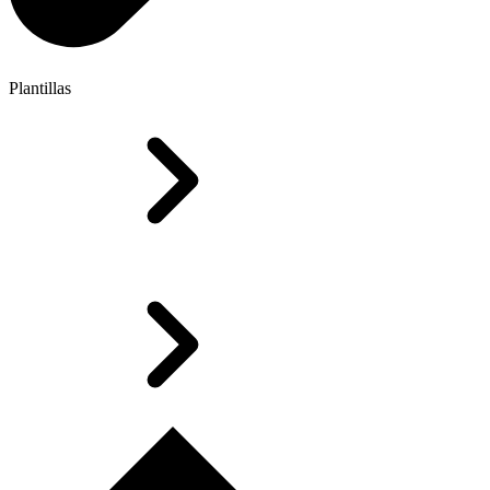
Plantillas