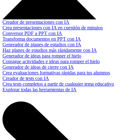
Creador de presentaciones con IA
Crea presentaciones con IA en cuestión de minutos
Conversor PDF a PPT con IA
Transforma documentos en PPT con IA
Generador de planes de estudios con IA
Haz planes de estudios más rápidamente con IA
Generador de ideas para romper el hielo
Consigue actividades e ideas para romper el hielo
Generador de ideas de cierre con IA
Crea evaluaciones formativas rápidas para tus alumnos
Creador de tests con IA
Crea tests completos a partir de cualquier tema educativo
Explorar todas las herramientas de IA