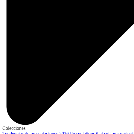
Colecciones
Tendencias de presentaciones 2026
Presentations that suit any project