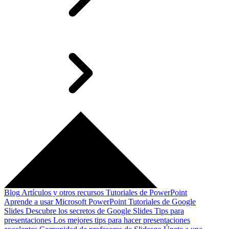
Blog
Artículos y otros recursos
Tutoriales de PowerPoint
Aprende a usar Microsoft PowerPoint
Tutoriales de Google
Slides
Descubre los secretos de Google Slides
Tips para
presentaciones
Los mejores tips para hacer presentaciones