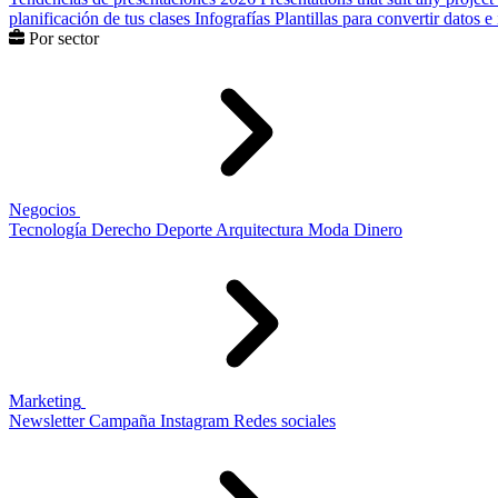
planificación de tus clases
Infografías
Plantillas para convertir datos 
Por sector
Negocios
Tecnología
Derecho
Deporte
Arquitectura
Moda
Dinero
Marketing
Newsletter
Campaña
Instagram
Redes sociales