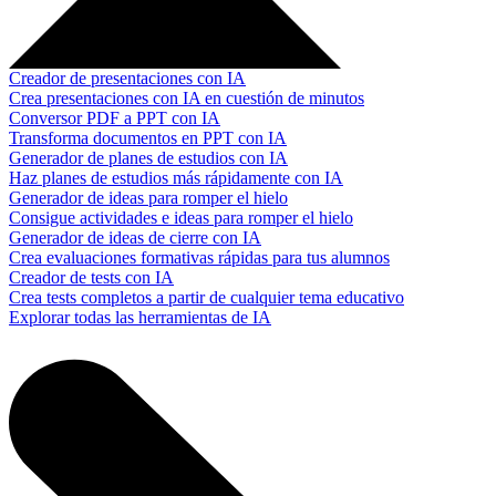
Creador de presentaciones con IA
Crea presentaciones con IA en cuestión de minutos
Conversor PDF a PPT con IA
Transforma documentos en PPT con IA
Generador de planes de estudios con IA
Haz planes de estudios más rápidamente con IA
Generador de ideas para romper el hielo
Consigue actividades e ideas para romper el hielo
Generador de ideas de cierre con IA
Crea evaluaciones formativas rápidas para tus alumnos
Creador de tests con IA
Crea tests completos a partir de cualquier tema educativo
Explorar todas las herramientas de IA