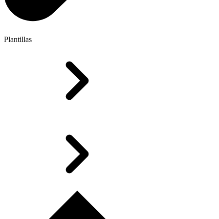
Plantillas