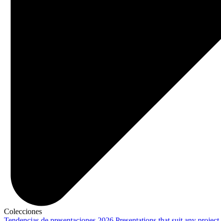
Colecciones
Tendencias de presentaciones 2026
Presentations that suit any project