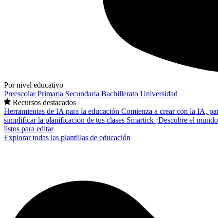
Por nivel educativo
Preescolar
Primaria
Secundaria
Bachillerato
Universidad
Recursos destacados
Herramientas de IA para la educación
Comienza a crear con la IA, pa
simplificar la planificación de tus clases
Smartick
¡Descubre el mundo
listos para editar
Explorar todas las plantillas de educación