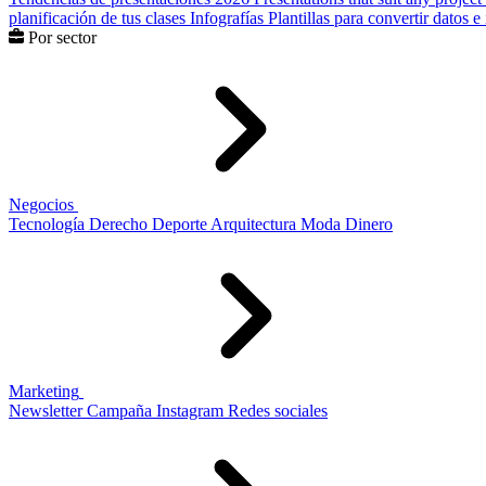
planificación de tus clases
Infografías
Plantillas para convertir datos 
Por sector
Negocios
Tecnología
Derecho
Deporte
Arquitectura
Moda
Dinero
Marketing
Newsletter
Campaña
Instagram
Redes sociales