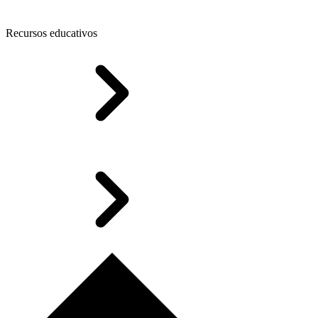
Recursos educativos