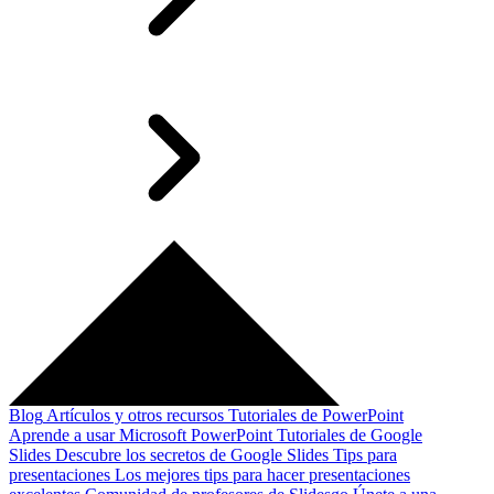
Blog
Artículos y otros recursos
Tutoriales de PowerPoint
Aprende a usar Microsoft PowerPoint
Tutoriales de Google
Slides
Descubre los secretos de Google Slides
Tips para
presentaciones
Los mejores tips para hacer presentaciones