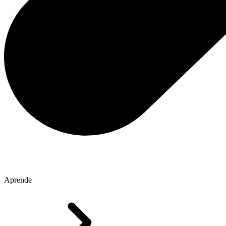
Aprende