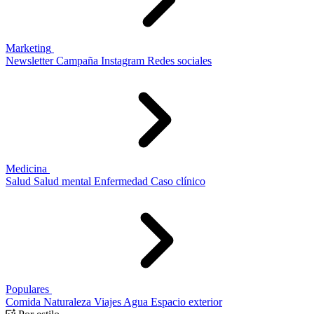
Marketing
Newsletter
Campaña
Instagram
Redes sociales
Medicina
Salud
Salud mental
Enfermedad
Caso clínico
Populares
Comida
Naturaleza
Viajes
Agua
Espacio exterior