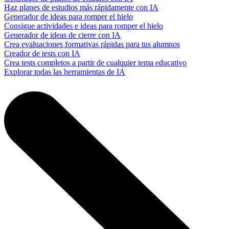
Haz planes de estudios más rápidamente con IA
Generador de ideas para romper el hielo
Consigue actividades e ideas para romper el hielo
Generador de ideas de cierre con IA
Crea evaluaciones formativas rápidas para tus alumnos
Creador de tests con IA
Crea tests completos a partir de cualquier tema educativo
Explorar todas las herramientas de IA