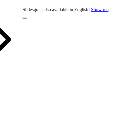
Slidesgo is also available in English!
Show me