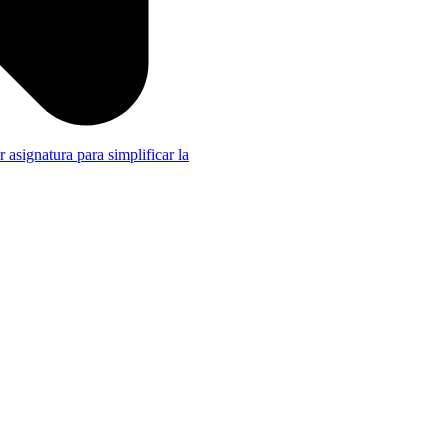
r asignatura para simplificar la