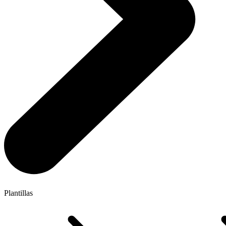
Plantillas