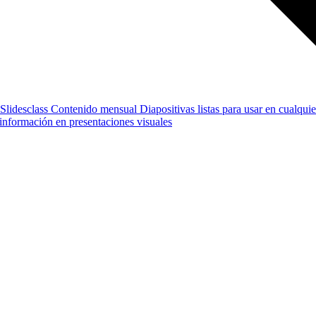
Slidesclass
Contenido mensual
Diapositivas listas para usar en cualquie
e información en presentaciones visuales