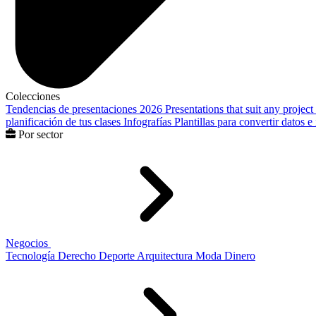
Colecciones
Tendencias de presentaciones 2026
Presentations that suit any project
planificación de tus clases
Infografías
Plantillas para convertir datos 
Por sector
Negocios
Tecnología
Derecho
Deporte
Arquitectura
Moda
Dinero