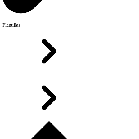
Plantillas