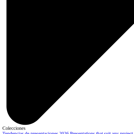
Colecciones
Tendencias de presentaciones 2026
Presentations that suit any project