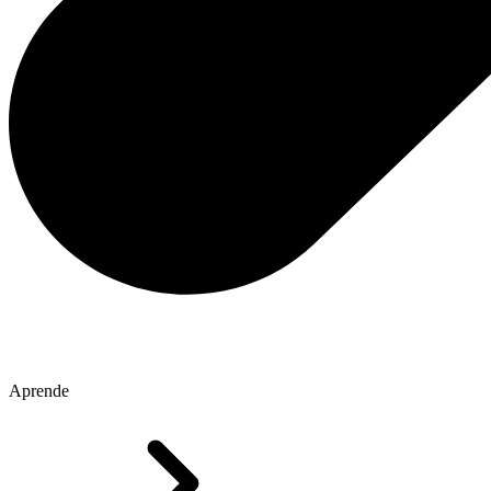
Aprende