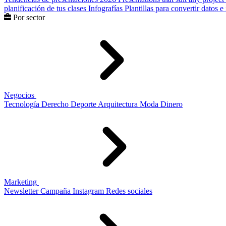
planificación de tus clases
Infografías
Plantillas para convertir datos 
Por sector
Negocios
Tecnología
Derecho
Deporte
Arquitectura
Moda
Dinero
Marketing
Newsletter
Campaña
Instagram
Redes sociales