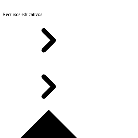
Recursos educativos