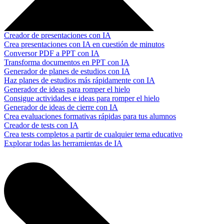
Creador de presentaciones con IA
Crea presentaciones con IA en cuestión de minutos
Conversor PDF a PPT con IA
Transforma documentos en PPT con IA
Generador de planes de estudios con IA
Haz planes de estudios más rápidamente con IA
Generador de ideas para romper el hielo
Consigue actividades e ideas para romper el hielo
Generador de ideas de cierre con IA
Crea evaluaciones formativas rápidas para tus alumnos
Creador de tests con IA
Crea tests completos a partir de cualquier tema educativo
Explorar todas las herramientas de IA