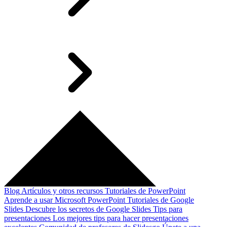
Blog
Artículos y otros recursos
Tutoriales de PowerPoint
Aprende a usar Microsoft PowerPoint
Tutoriales de Google
Slides
Descubre los secretos de Google Slides
Tips para
presentaciones
Los mejores tips para hacer presentaciones