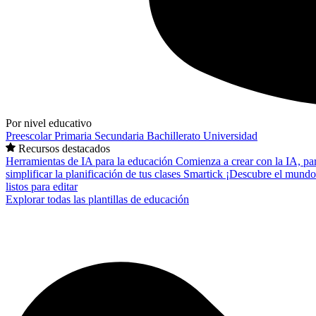
Por nivel educativo
Preescolar
Primaria
Secundaria
Bachillerato
Universidad
Recursos destacados
Herramientas de IA para la educación
Comienza a crear con la IA, pa
simplificar la planificación de tus clases
Smartick
¡Descubre el mundo
listos para editar
Explorar todas las plantillas de educación