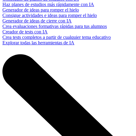
Haz planes de estudios más rápidamente con IA
Generador de ideas para romper el hielo
Consigue actividades e ideas para romper el hielo
Generador de ideas de cierre con IA
Crea evaluaciones formativas rápidas para tus alumnos
Creador de tests con IA
Crea tests completos a partir de cualquier tema educativo
Explorar todas las herramientas de IA