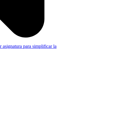
r asignatura para simplificar la