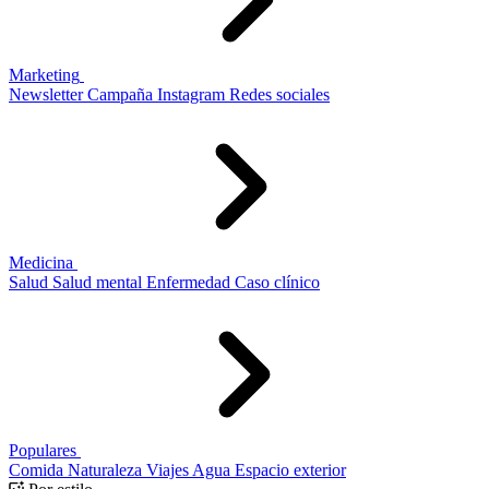
Marketing
Newsletter
Campaña
Instagram
Redes sociales
Medicina
Salud
Salud mental
Enfermedad
Caso clínico
Populares
Comida
Naturaleza
Viajes
Agua
Espacio exterior