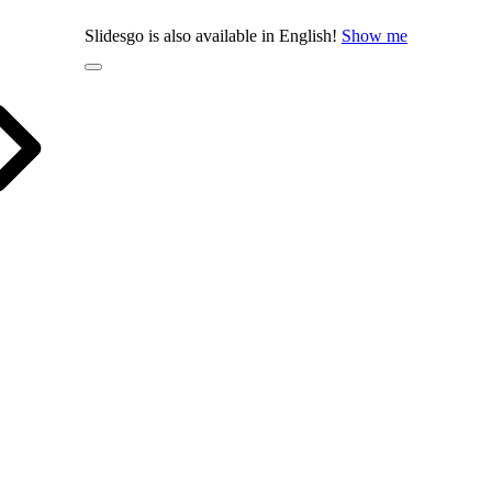
Slidesgo is also available in English!
Show me