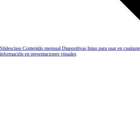
Slidesclass
Contenido mensual
Diapositivas listas para usar en cualquie
e información en presentaciones visuales