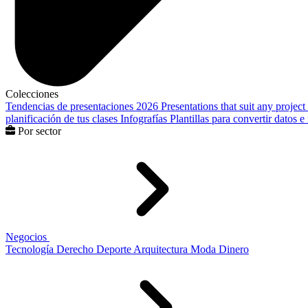
Colecciones
Tendencias de presentaciones 2026
Presentations that suit any project
planificación de tus clases
Infografías
Plantillas para convertir datos 
Por sector
Negocios
Tecnología
Derecho
Deporte
Arquitectura
Moda
Dinero