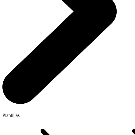
Plantillas