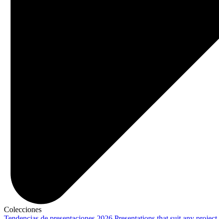
Colecciones
Tendencias de presentaciones 2026
Presentations that suit any project