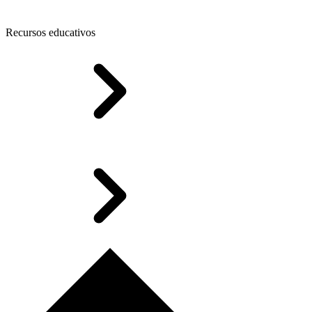
Recursos educativos