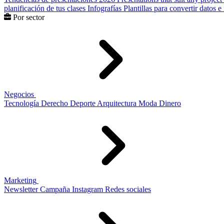
planificación de tus clases
Infografías
Plantillas para convertir datos 
Por sector
Negocios
Tecnología
Derecho
Deporte
Arquitectura
Moda
Dinero
Marketing
Newsletter
Campaña
Instagram
Redes sociales