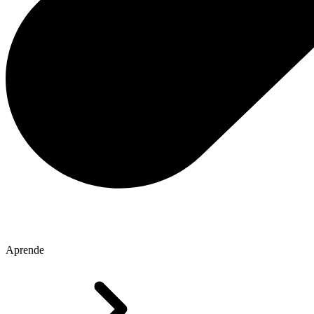
Aprende