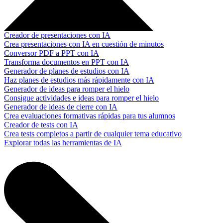
Creador de presentaciones con IA
Crea presentaciones con IA en cuestión de minutos
Conversor PDF a PPT con IA
Transforma documentos en PPT con IA
Generador de planes de estudios con IA
Haz planes de estudios más rápidamente con IA
Generador de ideas para romper el hielo
Consigue actividades e ideas para romper el hielo
Generador de ideas de cierre con IA
Crea evaluaciones formativas rápidas para tus alumnos
Creador de tests con IA
Crea tests completos a partir de cualquier tema educativo
Explorar todas las herramientas de IA