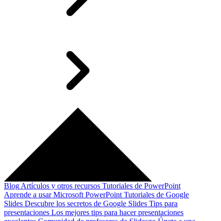
Blog
Artículos y otros recursos
Tutoriales de PowerPoint
Aprende a usar Microsoft PowerPoint
Tutoriales de Google
Slides
Descubre los secretos de Google Slides
Tips para
presentaciones
Los mejores tips para hacer presentaciones