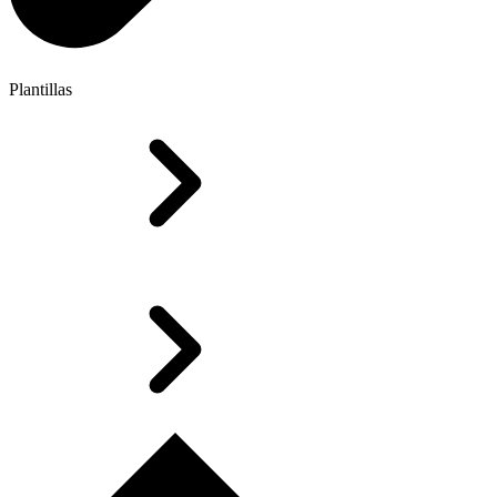
Plantillas