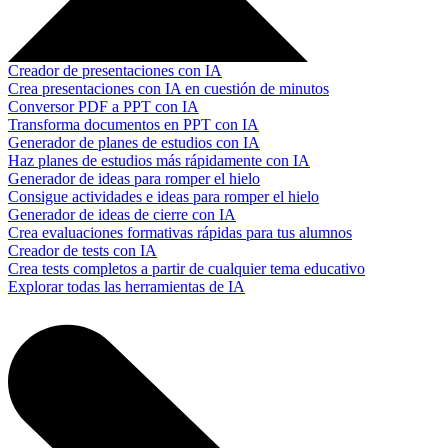
Creador de presentaciones con IA
Crea presentaciones con IA en cuestión de minutos
Conversor PDF a PPT con IA
Transforma documentos en PPT con IA
Generador de planes de estudios con IA
Haz planes de estudios más rápidamente con IA
Generador de ideas para romper el hielo
Consigue actividades e ideas para romper el hielo
Generador de ideas de cierre con IA
Crea evaluaciones formativas rápidas para tus alumnos
Creador de tests con IA
Crea tests completos a partir de cualquier tema educativo
Explorar todas las herramientas de IA