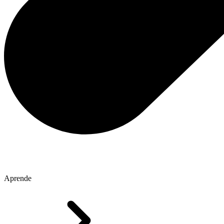
Aprende