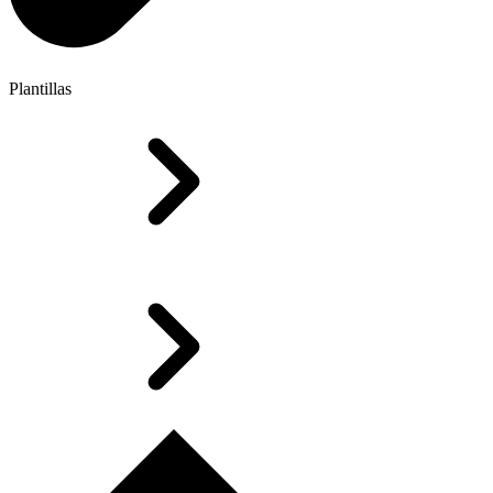
Plantillas