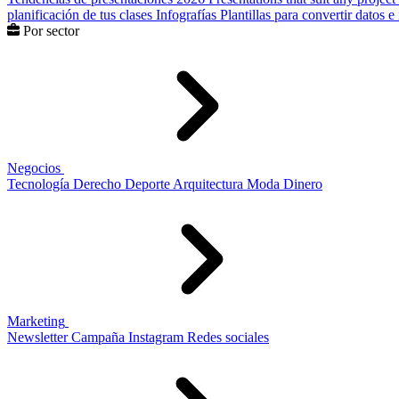
planificación de tus clases
Infografías
Plantillas para convertir datos 
Por sector
Negocios
Tecnología
Derecho
Deporte
Arquitectura
Moda
Dinero
Marketing
Newsletter
Campaña
Instagram
Redes sociales