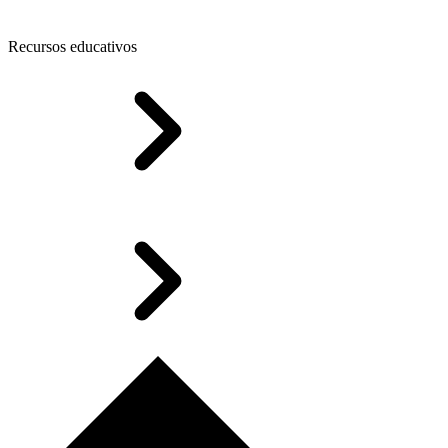
Recursos educativos