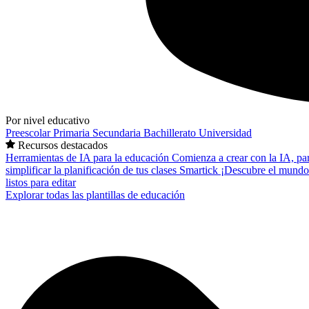
Por nivel educativo
Preescolar
Primaria
Secundaria
Bachillerato
Universidad
Recursos destacados
Herramientas de IA para la educación
Comienza a crear con la IA, pa
simplificar la planificación de tus clases
Smartick
¡Descubre el mundo
listos para editar
Explorar todas las plantillas de educación