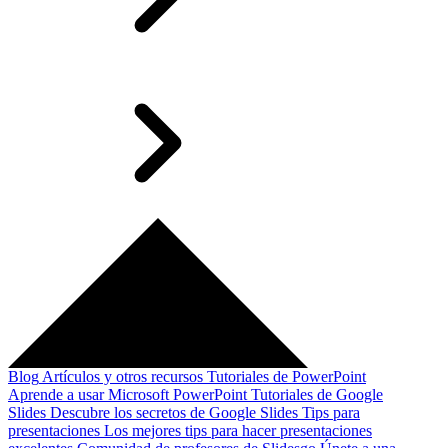
Blog
Artículos y otros recursos
Tutoriales de PowerPoint
Aprende a usar Microsoft PowerPoint
Tutoriales de Google
Slides
Descubre los secretos de Google Slides
Tips para
presentaciones
Los mejores tips para hacer presentaciones