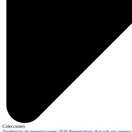
Colecciones
Tendencias de presentaciones 2026
Presentations that suit any project