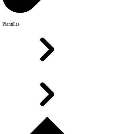
Plantillas