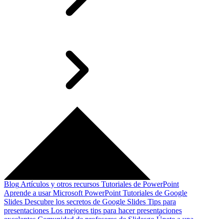
Blog
Artículos y otros recursos
Tutoriales de PowerPoint
Aprende a usar Microsoft PowerPoint
Tutoriales de Google
Slides
Descubre los secretos de Google Slides
Tips para
presentaciones
Los mejores tips para hacer presentaciones