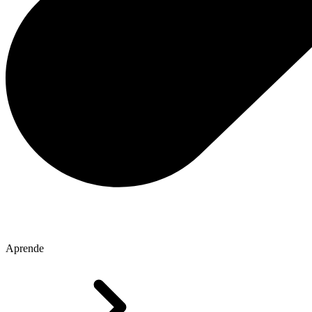
Aprende