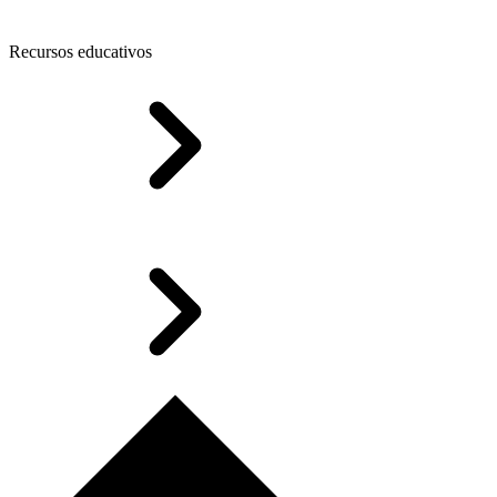
Recursos educativos