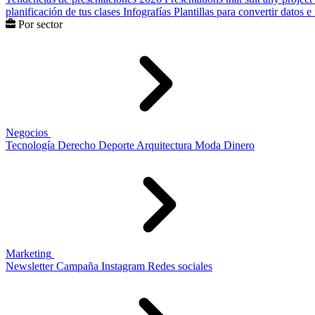
planificación de tus clases
Infografías
Plantillas para convertir datos 
Por sector
Negocios
Tecnología
Derecho
Deporte
Arquitectura
Moda
Dinero
Marketing
Newsletter
Campaña
Instagram
Redes sociales