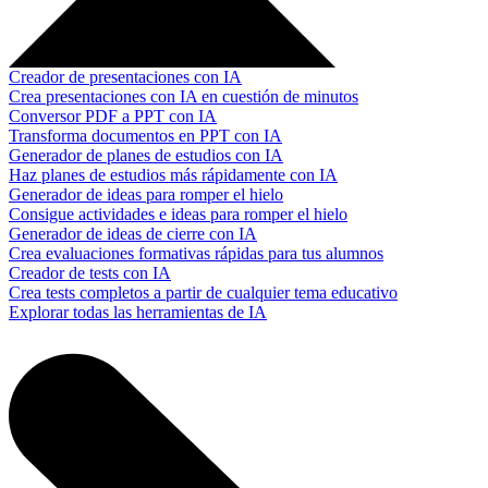
Creador de presentaciones con IA
Crea presentaciones con IA en cuestión de minutos
Conversor PDF a PPT con IA
Transforma documentos en PPT con IA
Generador de planes de estudios con IA
Haz planes de estudios más rápidamente con IA
Generador de ideas para romper el hielo
Consigue actividades e ideas para romper el hielo
Generador de ideas de cierre con IA
Crea evaluaciones formativas rápidas para tus alumnos
Creador de tests con IA
Crea tests completos a partir de cualquier tema educativo
Explorar todas las herramientas de IA