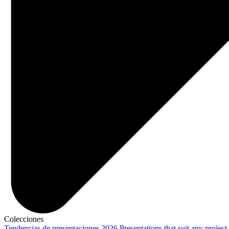
Colecciones
Tendencias de presentaciones 2026
Presentations that suit any project