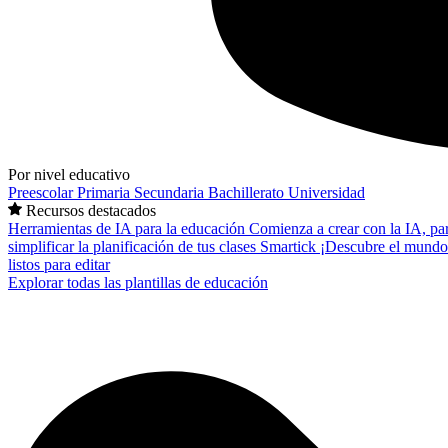
Por nivel educativo
Preescolar
Primaria
Secundaria
Bachillerato
Universidad
Recursos destacados
Herramientas de IA para la educación
Comienza a crear con la IA, pa
simplificar la planificación de tus clases
Smartick
¡Descubre el mundo
listos para editar
Explorar todas las plantillas de educación