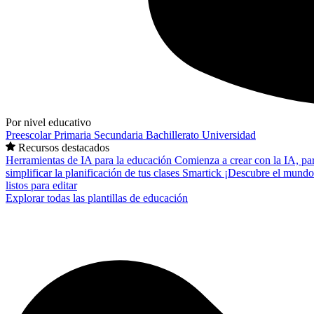
Por nivel educativo
Preescolar
Primaria
Secundaria
Bachillerato
Universidad
Recursos destacados
Herramientas de IA para la educación
Comienza a crear con la IA, pa
simplificar la planificación de tus clases
Smartick
¡Descubre el mundo
listos para editar
Explorar todas las plantillas de educación