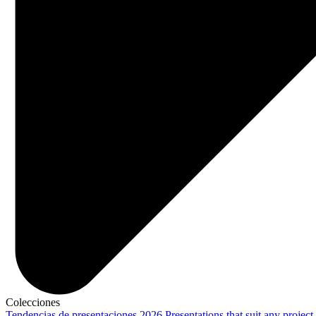
Colecciones
Tendencias de presentaciones 2026
Presentations that suit any project