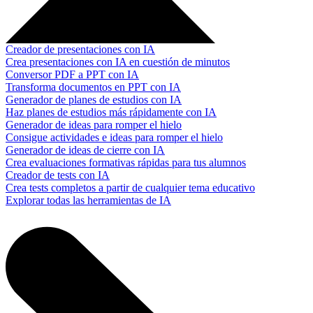
Creador de presentaciones con IA
Crea presentaciones con IA en cuestión de minutos
Conversor PDF a PPT con IA
Transforma documentos en PPT con IA
Generador de planes de estudios con IA
Haz planes de estudios más rápidamente con IA
Generador de ideas para romper el hielo
Consigue actividades e ideas para romper el hielo
Generador de ideas de cierre con IA
Crea evaluaciones formativas rápidas para tus alumnos
Creador de tests con IA
Crea tests completos a partir de cualquier tema educativo
Explorar todas las herramientas de IA