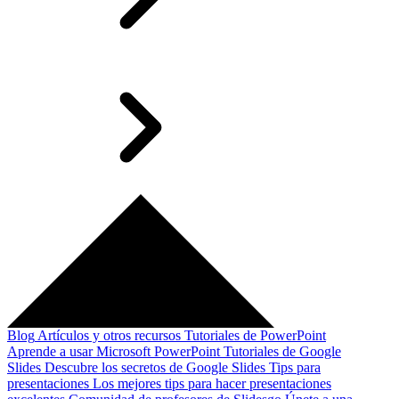
Blog
Artículos y otros recursos
Tutoriales de PowerPoint
Aprende a usar Microsoft PowerPoint
Tutoriales de Google
Slides
Descubre los secretos de Google Slides
Tips para
presentaciones
Los mejores tips para hacer presentaciones