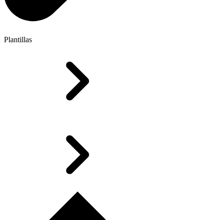
Plantillas