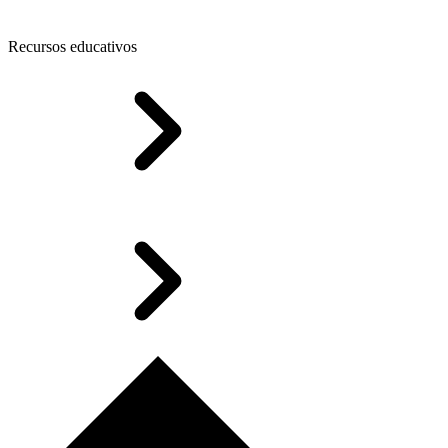
Recursos educativos