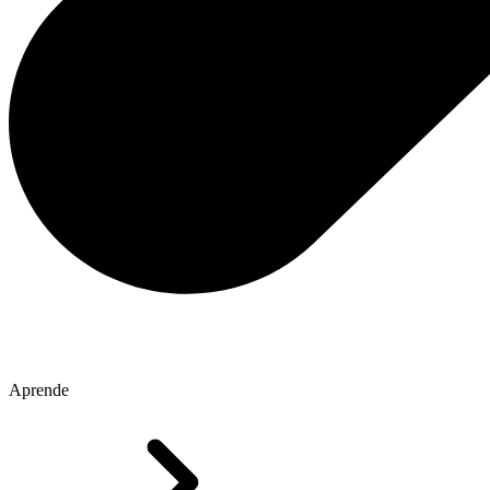
Aprende