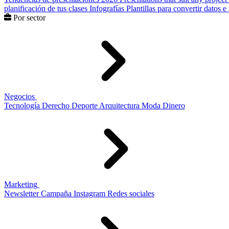
planificación de tus clases
Infografías
Plantillas para convertir datos 
Por sector
Negocios
Tecnología
Derecho
Deporte
Arquitectura
Moda
Dinero
Marketing
Newsletter
Campaña
Instagram
Redes sociales