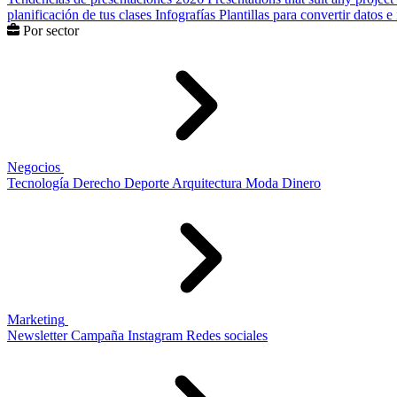
planificación de tus clases
Infografías
Plantillas para convertir datos 
Por sector
Negocios
Tecnología
Derecho
Deporte
Arquitectura
Moda
Dinero
Marketing
Newsletter
Campaña
Instagram
Redes sociales