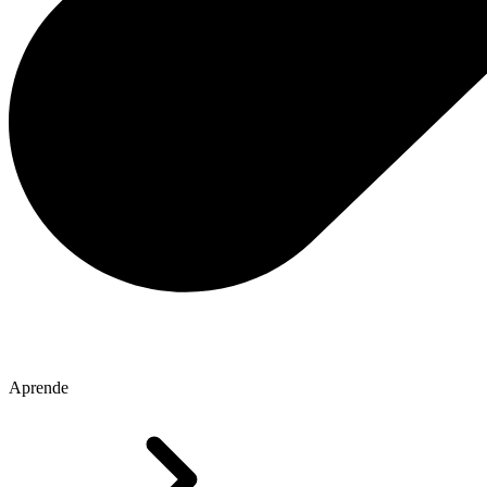
Aprende