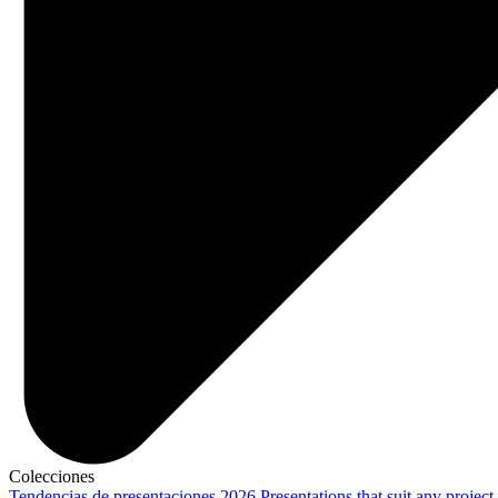
Colecciones
Tendencias de presentaciones 2026
Presentations that suit any project