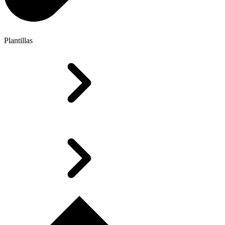
Plantillas