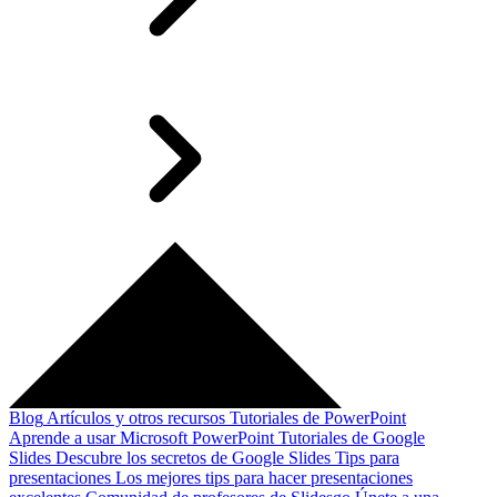
Blog
Artículos y otros recursos
Tutoriales de PowerPoint
Aprende a usar Microsoft PowerPoint
Tutoriales de Google
Slides
Descubre los secretos de Google Slides
Tips para
presentaciones
Los mejores tips para hacer presentaciones