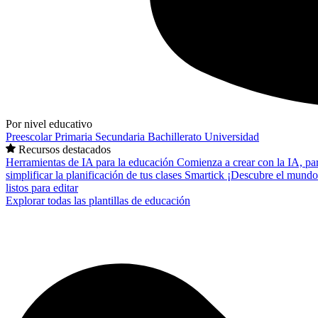
Por nivel educativo
Preescolar
Primaria
Secundaria
Bachillerato
Universidad
Recursos destacados
Herramientas de IA para la educación
Comienza a crear con la IA, pa
simplificar la planificación de tus clases
Smartick
¡Descubre el mundo
listos para editar
Explorar todas las plantillas de educación