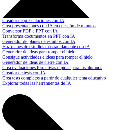
Creador de presentaciones con IA
Crea presentaciones con IA en cuestión de minutos
Conversor PDF a PPT con IA
Transforma documentos en PPT con IA
Generador de planes de estudios con IA
Haz planes de estudios más rápidamente con IA
Generador de ideas para romper el hielo
Consigue actividades e ideas para romper el hielo
Generador de ideas de cierre con IA
Crea evaluaciones formativas rápidas para tus alumnos
Creador de tests con IA
Crea tests completos a partir de cualquier tema educativo
Explorar todas las herramientas de IA