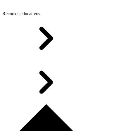
Recursos educativos