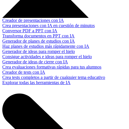
Creador de presentaciones con IA
Crea presentaciones con IA en cuestión de minutos
Conversor PDF a PPT con IA
Transforma documentos en PPT con IA
Generador de planes de estudios con IA
Haz planes de estudios más rápidamente con IA
Generador de ideas para romper el hielo
Consigue actividades e ideas para romper el hielo
Generador de ideas de cierre con IA
Crea evaluaciones formativas rápidas para tus alumnos
Creador de tests con IA
Crea tests completos a partir de cualquier tema educativo
Explorar todas las herramientas de IA