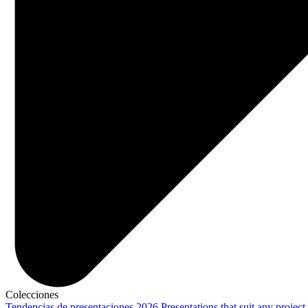
Colecciones
Tendencias de presentaciones 2026
Presentations that suit any project