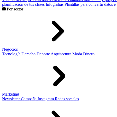
planificación de tus clases
Infografías
Plantillas para convertir datos 
Por sector
Negocios
Tecnología
Derecho
Deporte
Arquitectura
Moda
Dinero
Marketing
Newsletter
Campaña
Instagram
Redes sociales