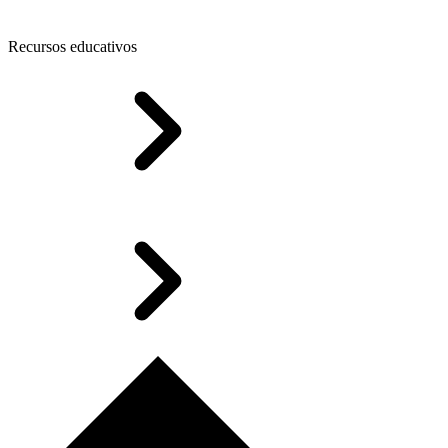
Recursos educativos