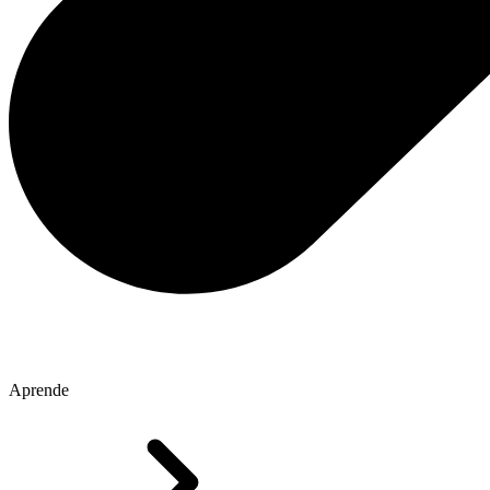
Aprende