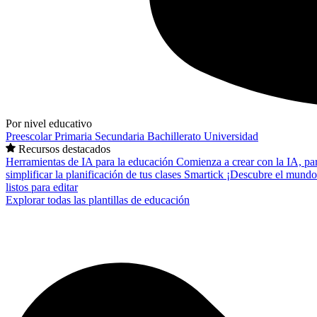
Por nivel educativo
Preescolar
Primaria
Secundaria
Bachillerato
Universidad
Recursos destacados
Herramientas de IA para la educación
Comienza a crear con la IA, pa
simplificar la planificación de tus clases
Smartick
¡Descubre el mundo
listos para editar
Explorar todas las plantillas de educación