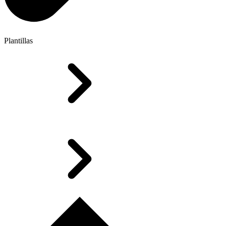
Plantillas