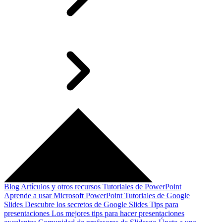
Blog
Artículos y otros recursos
Tutoriales de PowerPoint
Aprende a usar Microsoft PowerPoint
Tutoriales de Google
Slides
Descubre los secretos de Google Slides
Tips para
presentaciones
Los mejores tips para hacer presentaciones