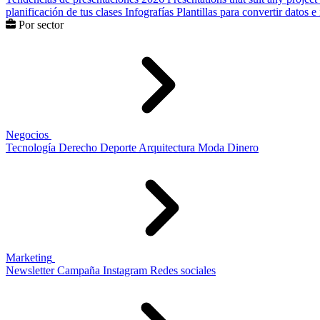
planificación de tus clases
Infografías
Plantillas para convertir datos 
Por sector
Negocios
Tecnología
Derecho
Deporte
Arquitectura
Moda
Dinero
Marketing
Newsletter
Campaña
Instagram
Redes sociales