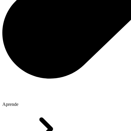
Aprende