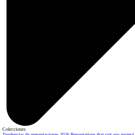
Colecciones
Tendencias de presentaciones 2026
Presentations that suit any project