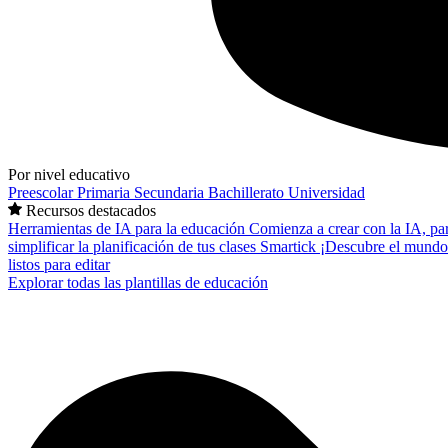
Por nivel educativo
Preescolar
Primaria
Secundaria
Bachillerato
Universidad
Recursos destacados
Herramientas de IA para la educación
Comienza a crear con la IA, pa
simplificar la planificación de tus clases
Smartick
¡Descubre el mundo
listos para editar
Explorar todas las plantillas de educación