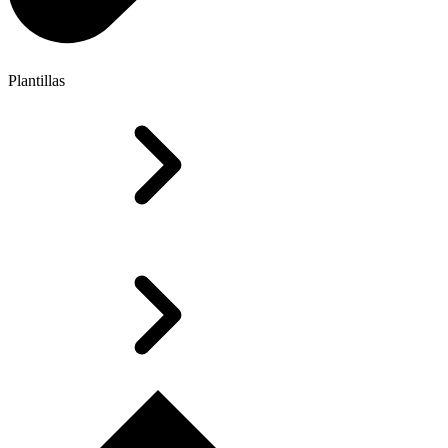
Plantillas