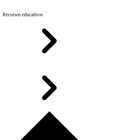
Recursos educativos