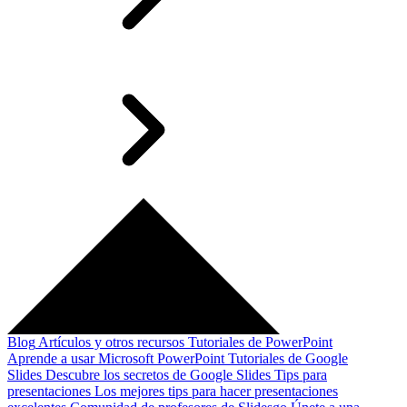
Blog
Artículos y otros recursos
Tutoriales de PowerPoint
Aprende a usar Microsoft PowerPoint
Tutoriales de Google
Slides
Descubre los secretos de Google Slides
Tips para
presentaciones
Los mejores tips para hacer presentaciones