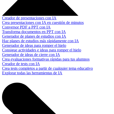
Creador de presentaciones con IA
Crea presentaciones con IA en cuestión de minutos
Conversor PDF a PPT con IA
Transforma documentos en PPT con IA
Generador de planes de estudios con IA
Haz planes de estudios más rápidamente con IA
Generador de ideas para romper el hielo
Consigue actividades e ideas para romper el hielo
Generador de ideas de cierre con IA
Crea evaluaciones formativas rápidas para tus alumnos
Creador de tests con IA
Crea tests completos a partir de cualquier tema educativo
Explorar todas las herramientas de IA