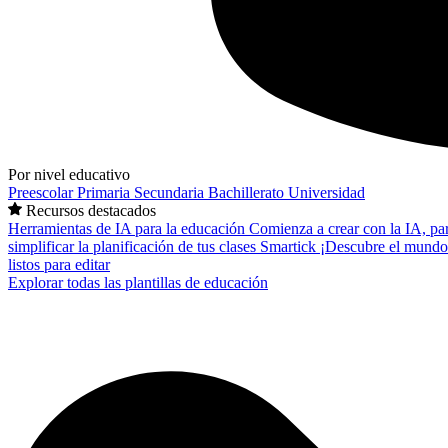
Por nivel educativo
Preescolar
Primaria
Secundaria
Bachillerato
Universidad
Recursos destacados
Herramientas de IA para la educación
Comienza a crear con la IA, pa
simplificar la planificación de tus clases
Smartick
¡Descubre el mundo
listos para editar
Explorar todas las plantillas de educación