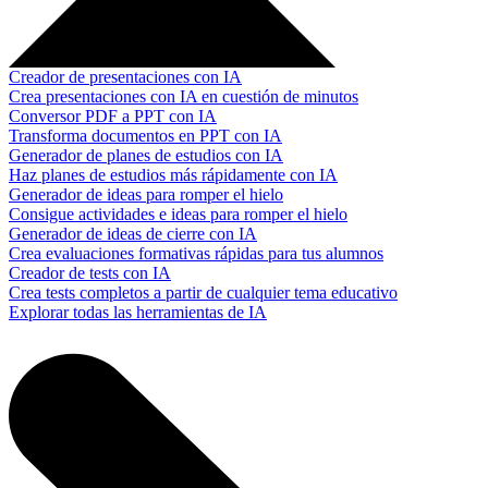
Creador de presentaciones con IA
Crea presentaciones con IA en cuestión de minutos
Conversor PDF a PPT con IA
Transforma documentos en PPT con IA
Generador de planes de estudios con IA
Haz planes de estudios más rápidamente con IA
Generador de ideas para romper el hielo
Consigue actividades e ideas para romper el hielo
Generador de ideas de cierre con IA
Crea evaluaciones formativas rápidas para tus alumnos
Creador de tests con IA
Crea tests completos a partir de cualquier tema educativo
Explorar todas las herramientas de IA