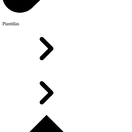
Plantillas