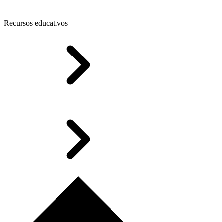
Recursos educativos