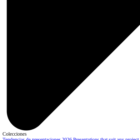
Colecciones
Tendencias de presentaciones 2026
Presentations that suit any project