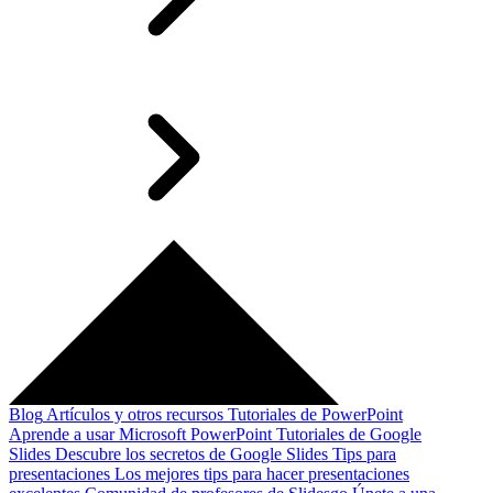
Blog
Artículos y otros recursos
Tutoriales de PowerPoint
Aprende a usar Microsoft PowerPoint
Tutoriales de Google
Slides
Descubre los secretos de Google Slides
Tips para
presentaciones
Los mejores tips para hacer presentaciones