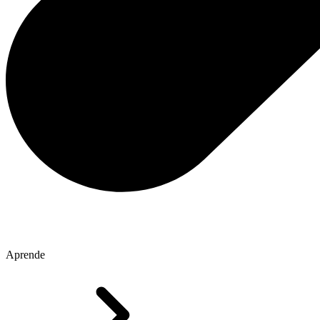
Aprende