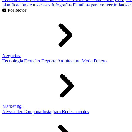
planificación de tus clases
Infografías
Plantillas para convertir datos 
Por sector
Negocios
Tecnología
Derecho
Deporte
Arquitectura
Moda
Dinero
Marketing
Newsletter
Campaña
Instagram
Redes sociales