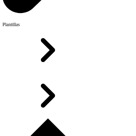
Plantillas