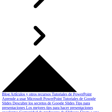
Blog
Artículos y otros recursos
Tutoriales de PowerPoint
Aprende a usar Microsoft PowerPoint
Tutoriales de Google
Slides
Descubre los secretos de Google Slides
Tips para
presentaciones
Los mejores tips para hacer presentaciones