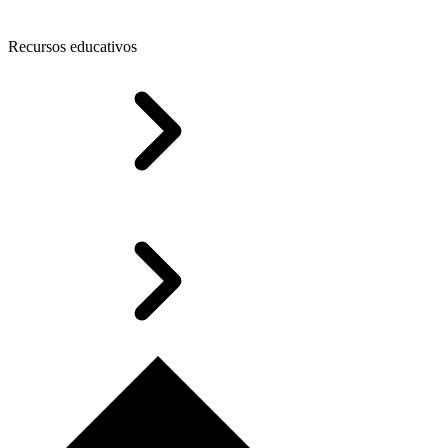
Recursos educativos