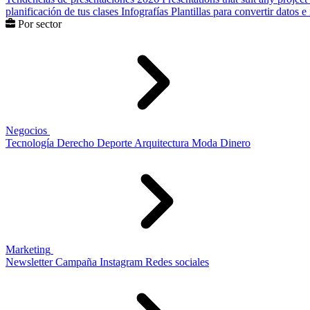
planificación de tus clases
Infografías
Plantillas para convertir datos 
Por sector
Negocios
Tecnología
Derecho
Deporte
Arquitectura
Moda
Dinero
Marketing
Newsletter
Campaña
Instagram
Redes sociales