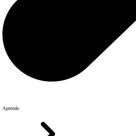
Aprende