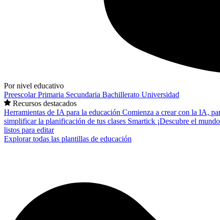
Por nivel educativo
Preescolar
Primaria
Secundaria
Bachillerato
Universidad
Recursos destacados
Herramientas de IA para la educación
Comienza a crear con la IA, pa
simplificar la planificación de tus clases
Smartick
¡Descubre el mundo
listos para editar
Explorar todas las plantillas de educación