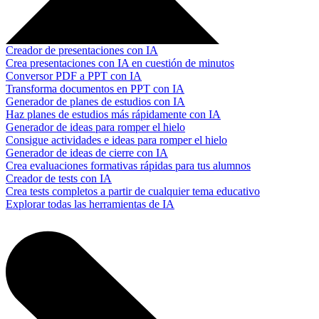
Creador de presentaciones con IA
Crea presentaciones con IA en cuestión de minutos
Conversor PDF a PPT con IA
Transforma documentos en PPT con IA
Generador de planes de estudios con IA
Haz planes de estudios más rápidamente con IA
Generador de ideas para romper el hielo
Consigue actividades e ideas para romper el hielo
Generador de ideas de cierre con IA
Crea evaluaciones formativas rápidas para tus alumnos
Creador de tests con IA
Crea tests completos a partir de cualquier tema educativo
Explorar todas las herramientas de IA