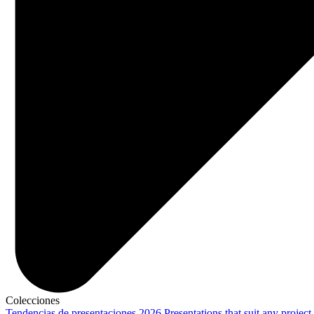
Colecciones
Tendencias de presentaciones 2026
Presentations that suit any project