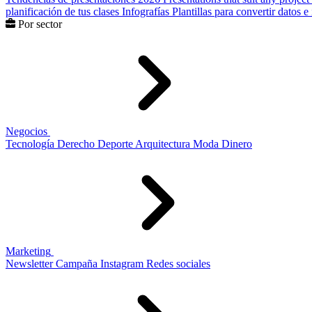
planificación de tus clases
Infografías
Plantillas para convertir datos 
Por sector
Negocios
Tecnología
Derecho
Deporte
Arquitectura
Moda
Dinero
Marketing
Newsletter
Campaña
Instagram
Redes sociales