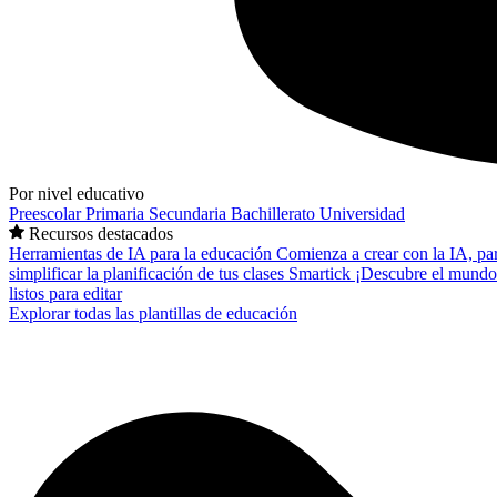
Por nivel educativo
Preescolar
Primaria
Secundaria
Bachillerato
Universidad
Recursos destacados
Herramientas de IA para la educación
Comienza a crear con la IA, pa
simplificar la planificación de tus clases
Smartick
¡Descubre el mundo
listos para editar
Explorar todas las plantillas de educación