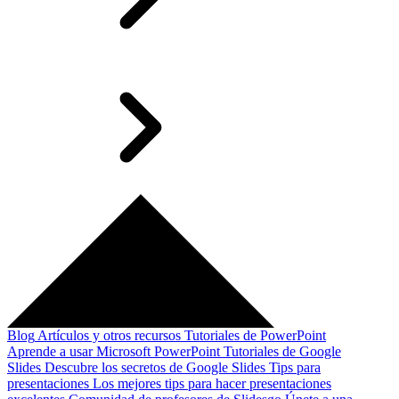
Blog
Artículos y otros recursos
Tutoriales de PowerPoint
Aprende a usar Microsoft PowerPoint
Tutoriales de Google
Slides
Descubre los secretos de Google Slides
Tips para
presentaciones
Los mejores tips para hacer presentaciones