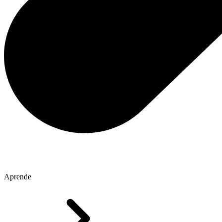
Aprende