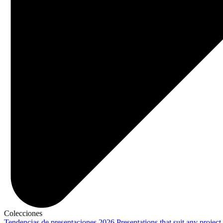
Colecciones
Tendencias de presentaciones 2026
Presentations that suit any project