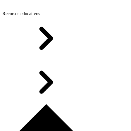
Recursos educativos