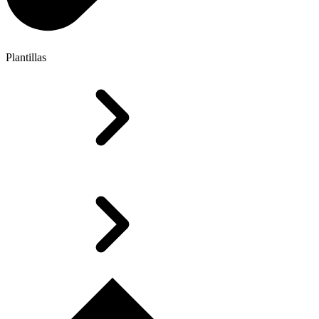
Plantillas