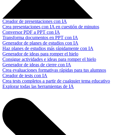
Creador de presentaciones con IA
Crea presentaciones con IA en cuestión de minutos
Conversor PDF a PPT con IA
Transforma documentos en PPT con IA
Generador de planes de estudios con IA
Haz planes de estudios más rápidamente con IA
Generador de ideas para romper el hielo
Consigue actividades e ideas para romper el hielo
Generador de ideas de cierre con IA
Crea evaluaciones formativas rápidas para tus alumnos
Creador de tests con IA
Crea tests completos a partir de cualquier tema educativo
Explorar todas las herramientas de IA