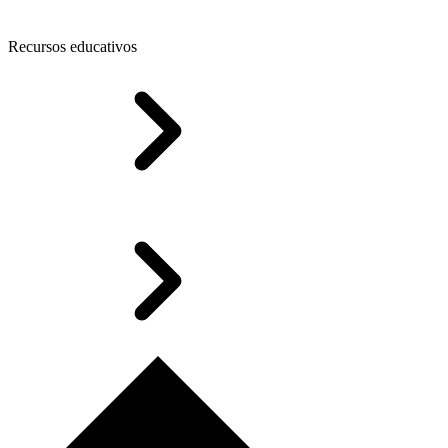
Recursos educativos