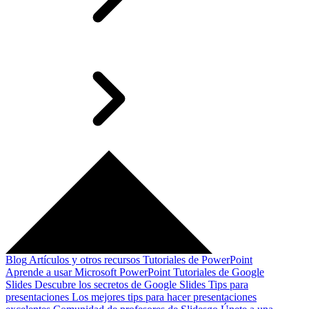
Blog
Artículos y otros recursos
Tutoriales de PowerPoint
Aprende a usar Microsoft PowerPoint
Tutoriales de Google
Slides
Descubre los secretos de Google Slides
Tips para
presentaciones
Los mejores tips para hacer presentaciones