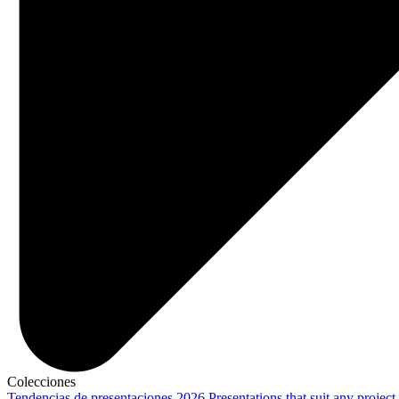
Colecciones
Tendencias de presentaciones 2026
Presentations that suit any project