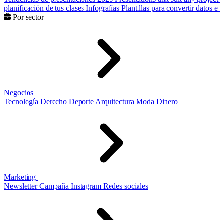
planificación de tus clases
Infografías
Plantillas para convertir datos 
Por sector
Negocios
Tecnología
Derecho
Deporte
Arquitectura
Moda
Dinero
Marketing
Newsletter
Campaña
Instagram
Redes sociales