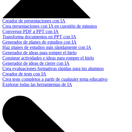
Creador de presentaciones con IA
Crea presentaciones con IA en cuestión de minutos
Conversor PDF a PPT con IA
Transforma documentos en PPT con IA
Generador de planes de estudios con IA
Haz planes de estudios más rápidamente con IA
Generador de ideas para romper el hielo
Consigue actividades e ideas para romper el hielo
Generador de ideas de cierre con IA
Crea evaluaciones formativas rápidas para tus alumnos
Creador de tests con IA
Crea tests completos a partir de cualquier tema educativo
Explorar todas las herramientas de IA