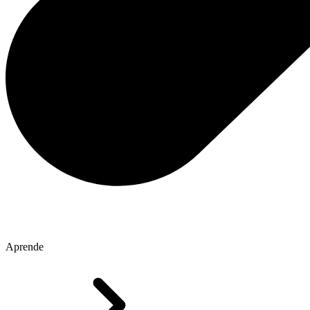
Aprende