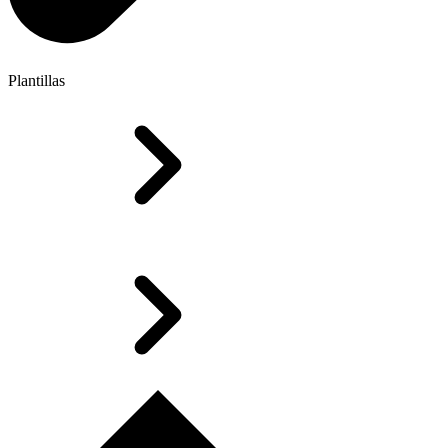
Plantillas