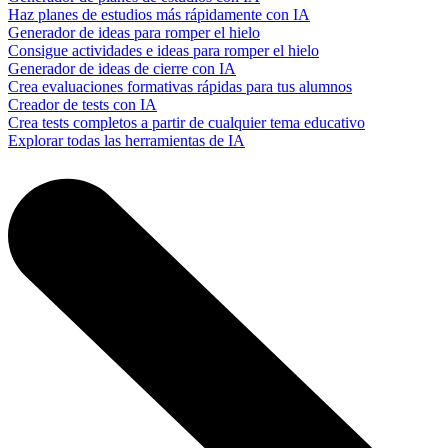
Haz planes de estudios más rápidamente con IA
Generador de ideas para romper el hielo
Consigue actividades e ideas para romper el hielo
Generador de ideas de cierre con IA
Crea evaluaciones formativas rápidas para tus alumnos
Creador de tests con IA
Crea tests completos a partir de cualquier tema educativo
Explorar todas las herramientas de IA