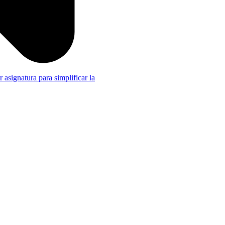
r asignatura para simplificar la