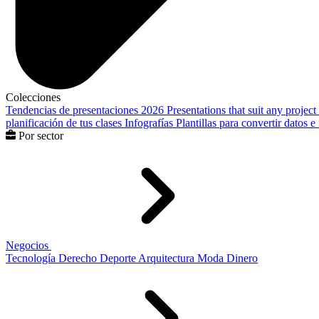
Colecciones
Tendencias de presentaciones 2026
Presentations that suit any project
planificación de tus clases
Infografías
Plantillas para convertir datos 
Por sector
Negocios
Tecnología
Derecho
Deporte
Arquitectura
Moda
Dinero