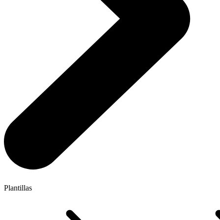
Plantillas