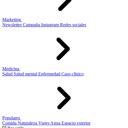
Marketing
Newsletter
Campaña
Instagram
Redes sociales
Medicina
Salud
Salud mental
Enfermedad
Caso clínico
Populares
Comida
Naturaleza
Viajes
Agua
Espacio exterior