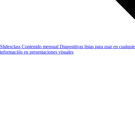
Slidesclass
Contenido mensual
Diapositivas listas para usar en cualquie
e información en presentaciones visuales