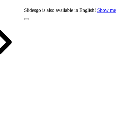
Slidesgo is also available in English!
Show me