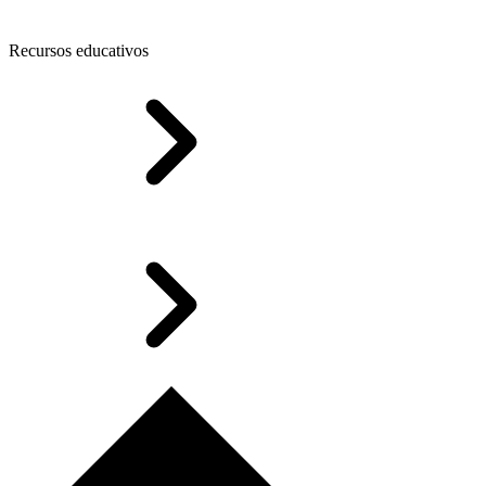
Recursos educativos