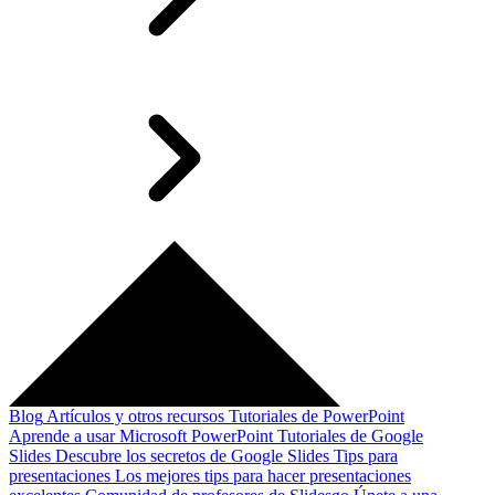
Blog
Artículos y otros recursos
Tutoriales de PowerPoint
Aprende a usar Microsoft PowerPoint
Tutoriales de Google
Slides
Descubre los secretos de Google Slides
Tips para
presentaciones
Los mejores tips para hacer presentaciones