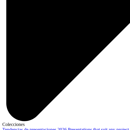
Colecciones
Tendencias de presentaciones 2026
Presentations that suit any project