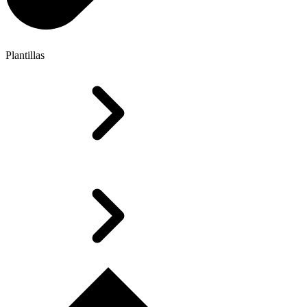
Plantillas