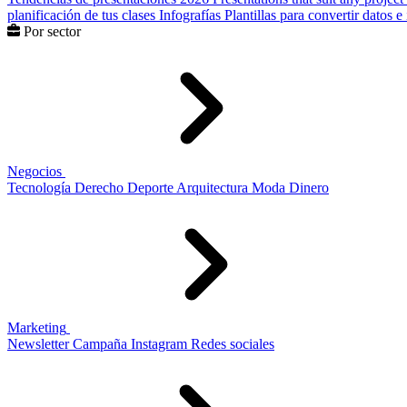
planificación de tus clases
Infografías
Plantillas para convertir datos 
Por sector
Negocios
Tecnología
Derecho
Deporte
Arquitectura
Moda
Dinero
Marketing
Newsletter
Campaña
Instagram
Redes sociales