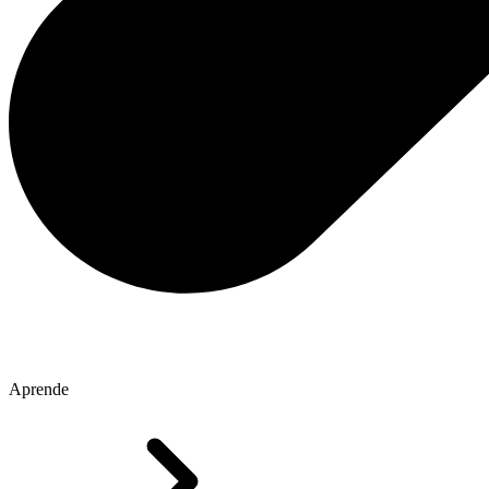
Aprende