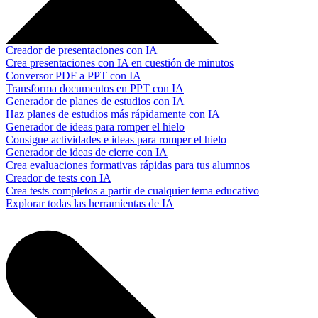
Creador de presentaciones con IA
Crea presentaciones con IA en cuestión de minutos
Conversor PDF a PPT con IA
Transforma documentos en PPT con IA
Generador de planes de estudios con IA
Haz planes de estudios más rápidamente con IA
Generador de ideas para romper el hielo
Consigue actividades e ideas para romper el hielo
Generador de ideas de cierre con IA
Crea evaluaciones formativas rápidas para tus alumnos
Creador de tests con IA
Crea tests completos a partir de cualquier tema educativo
Explorar todas las herramientas de IA