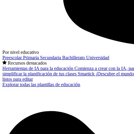
Por nivel educativo
Preescolar
Primaria
Secundaria
Bachillerato
Universidad
Recursos destacados
Herramientas de IA para la educación
Comienza a crear con la IA, pa
simplificar la planificación de tus clases
Smartick
¡Descubre el mundo
listos para editar
Explorar todas las plantillas de educación