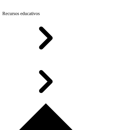
Recursos educativos