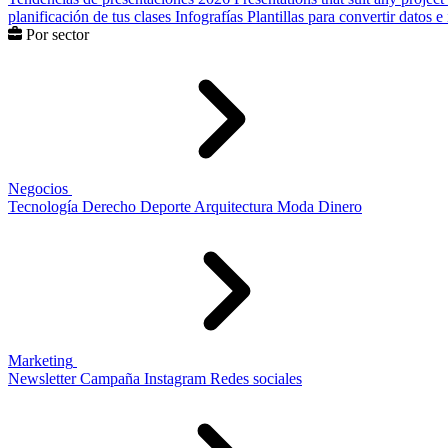
planificación de tus clases
Infografías
Plantillas para convertir datos 
Por sector
Negocios
Tecnología
Derecho
Deporte
Arquitectura
Moda
Dinero
Marketing
Newsletter
Campaña
Instagram
Redes sociales