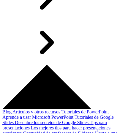
Blog
Artículos y otros recursos
Tutoriales de PowerPoint
Aprende a usar Microsoft PowerPoint
Tutoriales de Google
Slides
Descubre los secretos de Google Slides
Tips para
presentaciones
Los mejores tips para hacer presentaciones