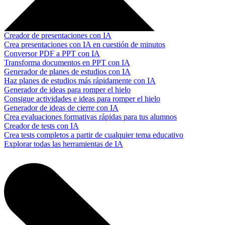
Creador de presentaciones con IA
Crea presentaciones con IA en cuestión de minutos
Conversor PDF a PPT con IA
Transforma documentos en PPT con IA
Generador de planes de estudios con IA
Haz planes de estudios más rápidamente con IA
Generador de ideas para romper el hielo
Consigue actividades e ideas para romper el hielo
Generador de ideas de cierre con IA
Crea evaluaciones formativas rápidas para tus alumnos
Creador de tests con IA
Crea tests completos a partir de cualquier tema educativo
Explorar todas las herramientas de IA