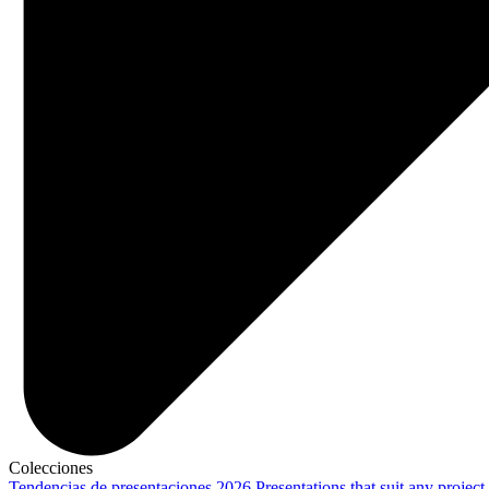
Colecciones
Tendencias de presentaciones 2026
Presentations that suit any project