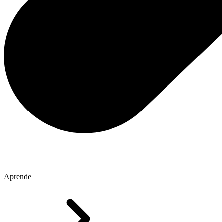
Aprende