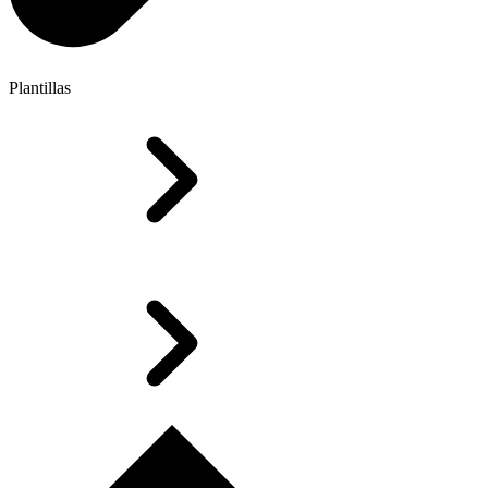
Plantillas