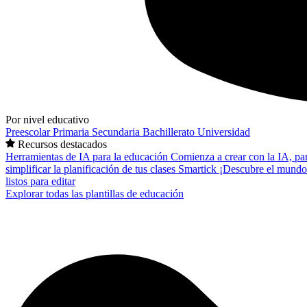
Por nivel educativo
Preescolar
Primaria
Secundaria
Bachillerato
Universidad
Recursos destacados
Herramientas de IA para la educación
Comienza a crear con la IA, pa
simplificar la planificación de tus clases
Smartick
¡Descubre el mundo
listos para editar
Explorar todas las plantillas de educación