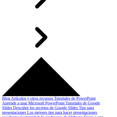
Blog
Artículos y otros recursos
Tutoriales de PowerPoint
Aprende a usar Microsoft PowerPoint
Tutoriales de Google
Slides
Descubre los secretos de Google Slides
Tips para
presentaciones
Los mejores tips para hacer presentaciones