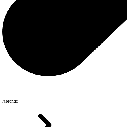
Aprende