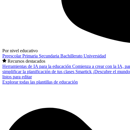
Por nivel educativo
Preescolar
Primaria
Secundaria
Bachillerato
Universidad
Recursos destacados
Herramientas de IA para la educación
Comienza a crear con la IA, pa
simplificar la planificación de tus clases
Smartick
¡Descubre el mundo
listos para editar
Explorar todas las plantillas de educación