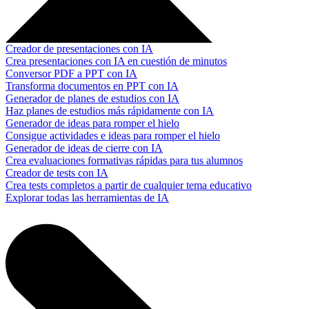
Creador de presentaciones con IA
Crea presentaciones con IA en cuestión de minutos
Conversor PDF a PPT con IA
Transforma documentos en PPT con IA
Generador de planes de estudios con IA
Haz planes de estudios más rápidamente con IA
Generador de ideas para romper el hielo
Consigue actividades e ideas para romper el hielo
Generador de ideas de cierre con IA
Crea evaluaciones formativas rápidas para tus alumnos
Creador de tests con IA
Crea tests completos a partir de cualquier tema educativo
Explorar todas las herramientas de IA