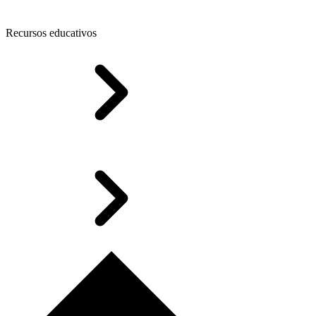
Recursos educativos