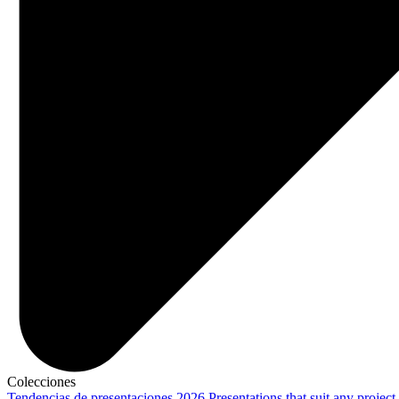
Colecciones
Tendencias de presentaciones 2026
Presentations that suit any project