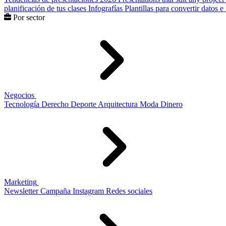
planificación de tus clases
Infografías
Plantillas para convertir datos 
Por sector
Negocios
Tecnología
Derecho
Deporte
Arquitectura
Moda
Dinero
Marketing
Newsletter
Campaña
Instagram
Redes sociales