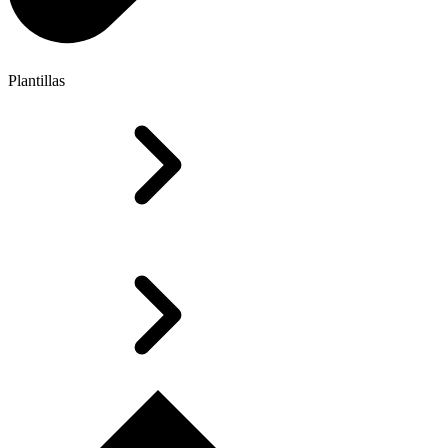
Plantillas