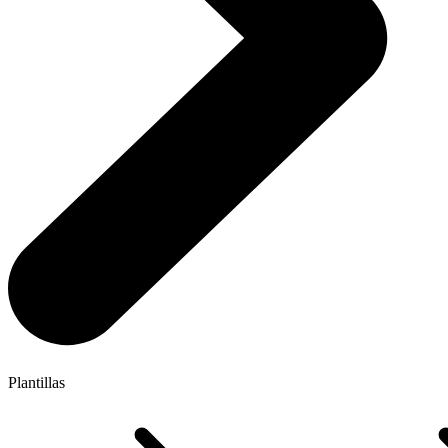
Plantillas