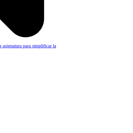
r asignatura para simplificar la