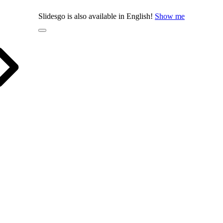
Slidesgo is also available in English!
Show me