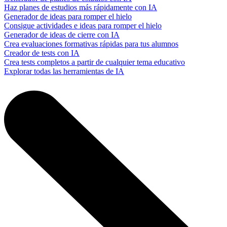
Haz planes de estudios más rápidamente con IA
Generador de ideas para romper el hielo
Consigue actividades e ideas para romper el hielo
Generador de ideas de cierre con IA
Crea evaluaciones formativas rápidas para tus alumnos
Creador de tests con IA
Crea tests completos a partir de cualquier tema educativo
Explorar todas las herramientas de IA