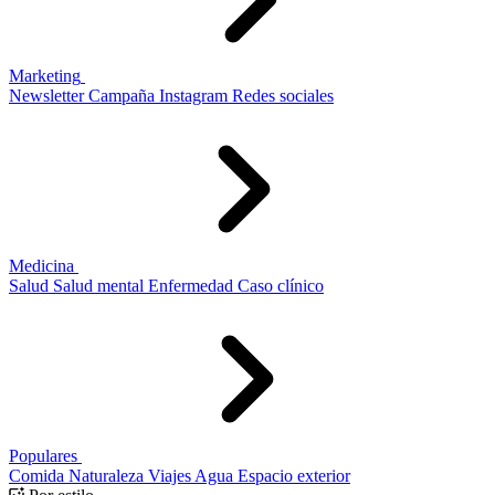
Marketing
Newsletter
Campaña
Instagram
Redes sociales
Medicina
Salud
Salud mental
Enfermedad
Caso clínico
Populares
Comida
Naturaleza
Viajes
Agua
Espacio exterior