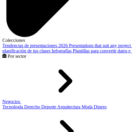
Colecciones
Tendencias de presentaciones 2026
Presentations that suit any project
planificación de tus clases
Infografías
Plantillas para convertir datos 
Por sector
Negocios
Tecnología
Derecho
Deporte
Arquitectura
Moda
Dinero