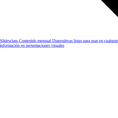
Slidesclass
Contenido mensual
Diapositivas listas para usar en cualquie
e información en presentaciones visuales