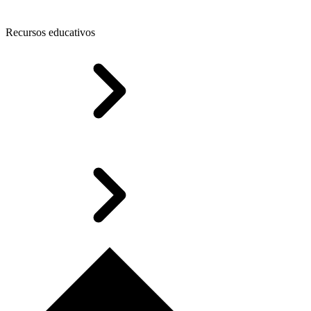
Recursos educativos