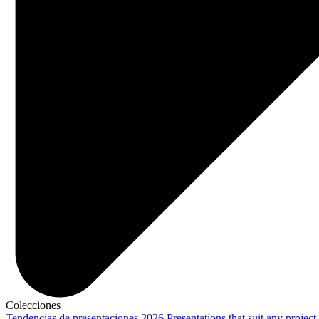
Colecciones
Tendencias de presentaciones 2026
Presentations that suit any project