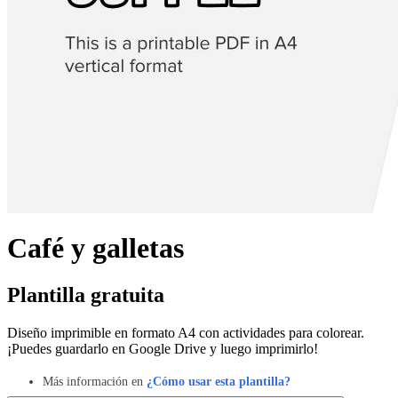
Café y galletas
Plantilla gratuita
Diseño imprimible en formato A4 con actividades para colorear.
¡Puedes guardarlo en Google Drive y luego imprimirlo!
Más información en
¿Cómo usar esta plantilla?