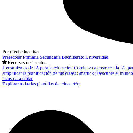
Por nivel educativo
Preescolar
Primaria
Secundaria
Bachillerato
Universidad
Recursos destacados
Herramientas de IA para la educación
Comienza a crear con la IA, pa
simplificar la planificación de tus clases
Smartick
¡Descubre el mundo
listos para editar
Explorar todas las plantillas de educación