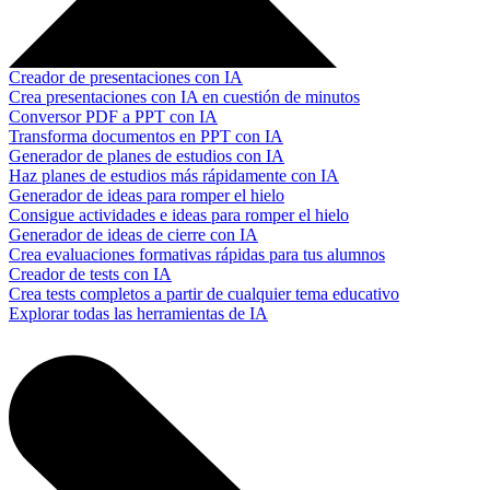
Creador de presentaciones con IA
Crea presentaciones con IA en cuestión de minutos
Conversor PDF a PPT con IA
Transforma documentos en PPT con IA
Generador de planes de estudios con IA
Haz planes de estudios más rápidamente con IA
Generador de ideas para romper el hielo
Consigue actividades e ideas para romper el hielo
Generador de ideas de cierre con IA
Crea evaluaciones formativas rápidas para tus alumnos
Creador de tests con IA
Crea tests completos a partir de cualquier tema educativo
Explorar todas las herramientas de IA