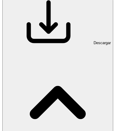
Descargar