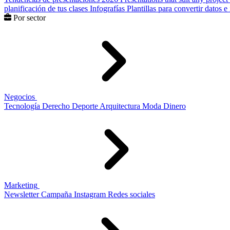
planificación de tus clases
Infografías
Plantillas para convertir datos 
Por sector
Negocios
Tecnología
Derecho
Deporte
Arquitectura
Moda
Dinero
Marketing
Newsletter
Campaña
Instagram
Redes sociales