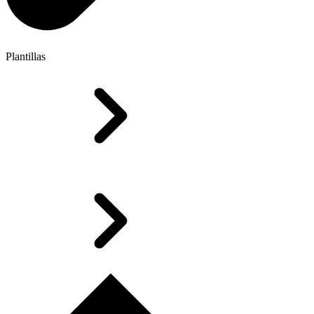
Plantillas