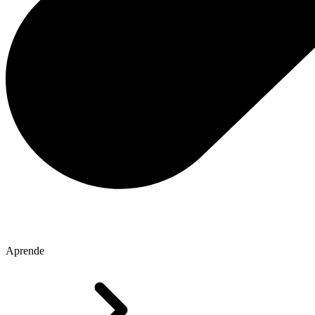
Aprende