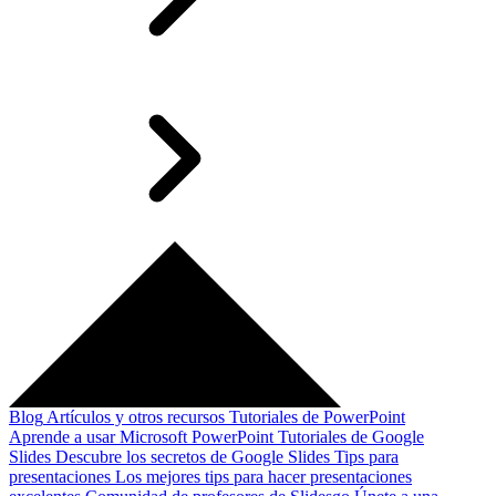
Blog
Artículos y otros recursos
Tutoriales de PowerPoint
Aprende a usar Microsoft PowerPoint
Tutoriales de Google
Slides
Descubre los secretos de Google Slides
Tips para
presentaciones
Los mejores tips para hacer presentaciones