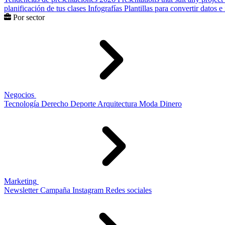
planificación de tus clases
Infografías
Plantillas para convertir datos 
Por sector
Negocios
Tecnología
Derecho
Deporte
Arquitectura
Moda
Dinero
Marketing
Newsletter
Campaña
Instagram
Redes sociales