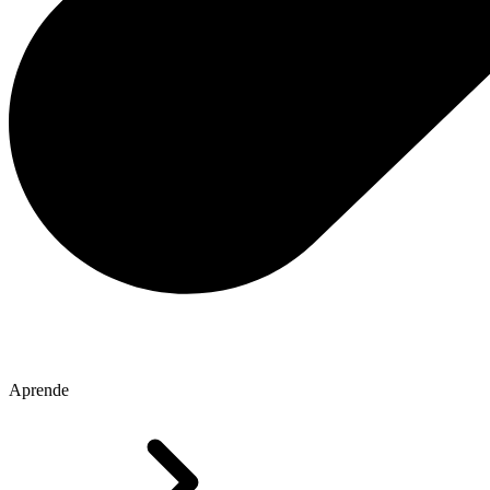
Aprende