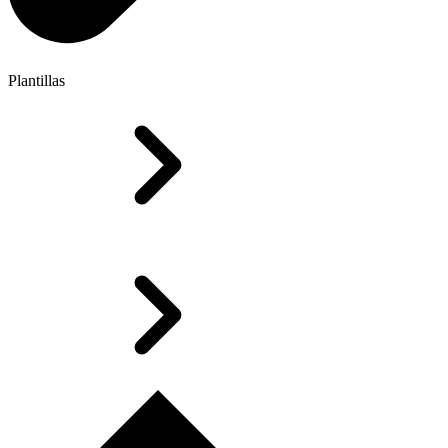
Plantillas