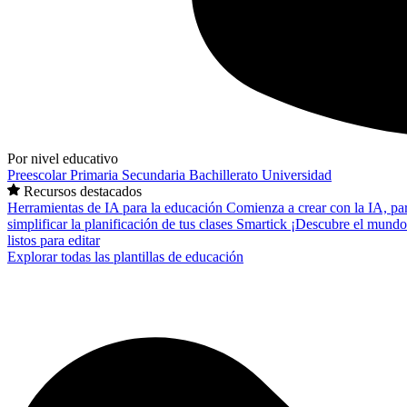
Por nivel educativo
Preescolar
Primaria
Secundaria
Bachillerato
Universidad
Recursos destacados
Herramientas de IA para la educación
Comienza a crear con la IA, pa
simplificar la planificación de tus clases
Smartick
¡Descubre el mundo
listos para editar
Explorar todas las plantillas de educación