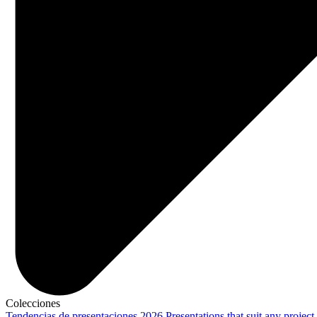
Colecciones
Tendencias de presentaciones 2026
Presentations that suit any project