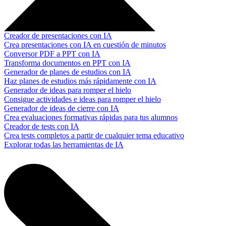
Creador de presentaciones con IA
Crea presentaciones con IA en cuestión de minutos
Conversor PDF a PPT con IA
Transforma documentos en PPT con IA
Generador de planes de estudios con IA
Haz planes de estudios más rápidamente con IA
Generador de ideas para romper el hielo
Consigue actividades e ideas para romper el hielo
Generador de ideas de cierre con IA
Crea evaluaciones formativas rápidas para tus alumnos
Creador de tests con IA
Crea tests completos a partir de cualquier tema educativo
Explorar todas las herramientas de IA