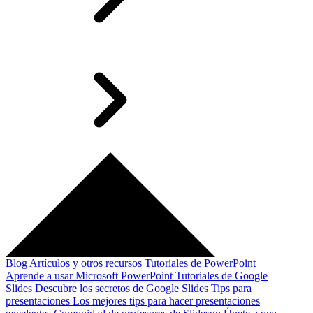
Blog
Artículos y otros recursos
Tutoriales de PowerPoint
Aprende a usar Microsoft PowerPoint
Tutoriales de Google
Slides
Descubre los secretos de Google Slides
Tips para
presentaciones
Los mejores tips para hacer presentaciones