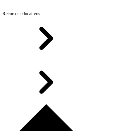
Recursos educativos