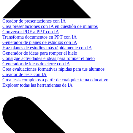
Creador de presentaciones con IA
Crea presentaciones con IA en cuestión de minutos
Conversor PDF a PPT con IA
Transforma documentos en PPT con IA
Generador de planes de estudios con IA
Haz planes de estudios más rápidamente con IA
Generador de ideas para romper el hielo
Consigue actividades e ideas para romper el hielo
Generador de ideas de cierre con IA
Crea evaluaciones formativas rápidas para tus alumnos
Creador de tests con IA
Crea tests completos a partir de cualquier tema educativo
Explorar todas las herramientas de IA