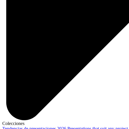
Colecciones
Tendencias de presentaciones 2026
Presentations that suit any project