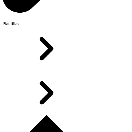
Plantillas