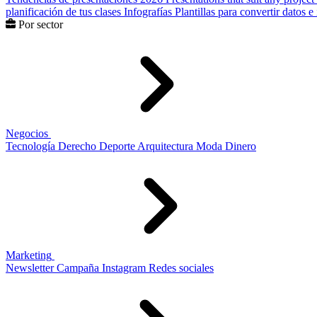
planificación de tus clases
Infografías
Plantillas para convertir datos 
Por sector
Negocios
Tecnología
Derecho
Deporte
Arquitectura
Moda
Dinero
Marketing
Newsletter
Campaña
Instagram
Redes sociales