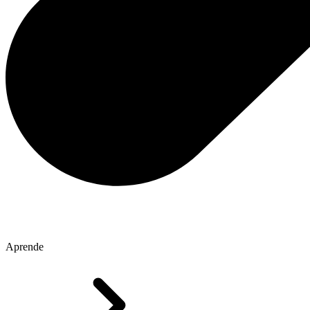
Aprende