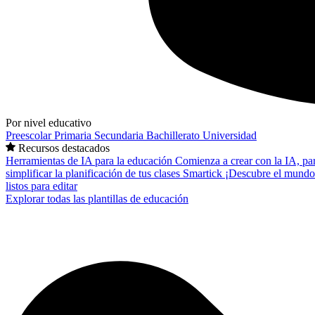
Por nivel educativo
Preescolar
Primaria
Secundaria
Bachillerato
Universidad
Recursos destacados
Herramientas de IA para la educación
Comienza a crear con la IA, pa
simplificar la planificación de tus clases
Smartick
¡Descubre el mundo
listos para editar
Explorar todas las plantillas de educación