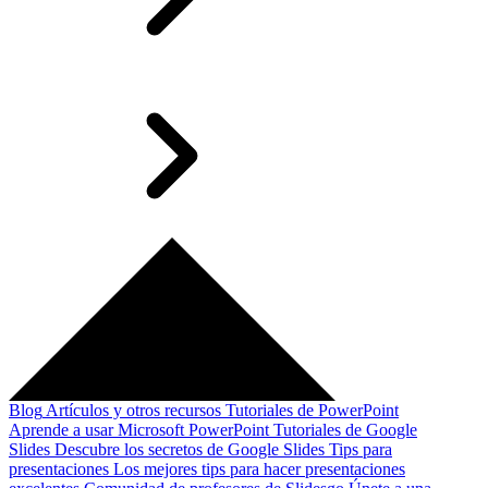
Blog
Artículos y otros recursos
Tutoriales de PowerPoint
Aprende a usar Microsoft PowerPoint
Tutoriales de Google
Slides
Descubre los secretos de Google Slides
Tips para
presentaciones
Los mejores tips para hacer presentaciones