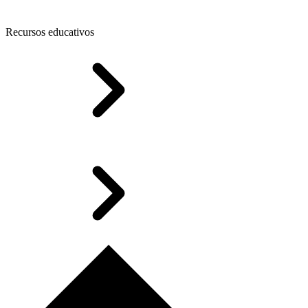
Recursos educativos