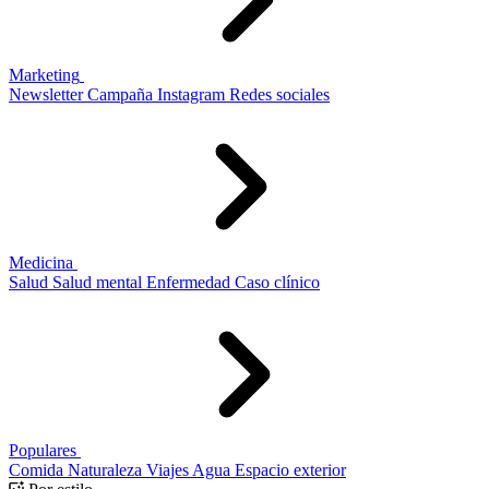
Marketing
Newsletter
Campaña
Instagram
Redes sociales
Medicina
Salud
Salud mental
Enfermedad
Caso clínico
Populares
Comida
Naturaleza
Viajes
Agua
Espacio exterior