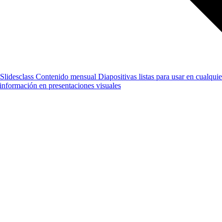
Slidesclass
Contenido mensual
Diapositivas listas para usar en cualquie
e información en presentaciones visuales