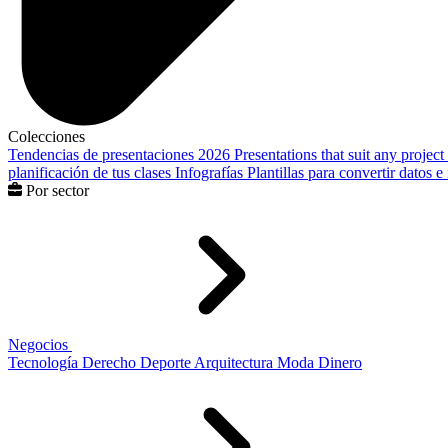
Colecciones
Tendencias de presentaciones 2026
Presentations that suit any project
planificación de tus clases
Infografías
Plantillas para convertir datos 
Por sector
Negocios
Tecnología
Derecho
Deporte
Arquitectura
Moda
Dinero