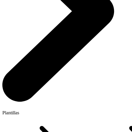
Plantillas