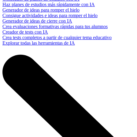
Haz planes de estudios más rápidamente con IA
Generador de ideas para romper el hielo
Consigue actividades e ideas para romper el hielo
Generador de ideas de cierre con IA
Crea evaluaciones formativas rápidas para tus alumnos
Creador de tests con IA
Crea tests completos a partir de cualquier tema educativo
Explorar todas las herramientas de IA