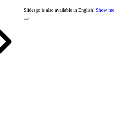
Slidesgo is also available in English!
Show me