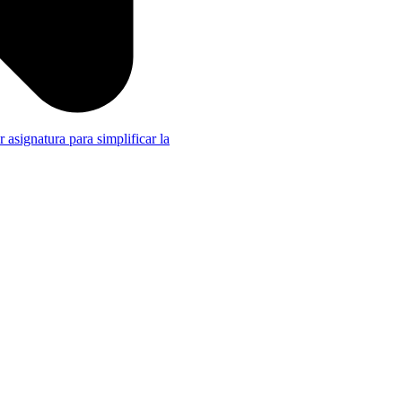
r asignatura para simplificar la