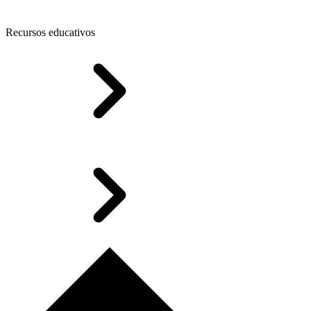
Recursos educativos