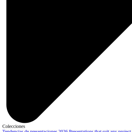
Colecciones
Tendencias de presentaciones 2026
Presentations that suit any project