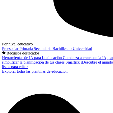
Por nivel educativo
Preescolar
Primaria
Secundaria
Bachillerato
Universidad
Recursos destacados
Herramientas de IA para la educación
Comienza a crear con la IA, pa
simplificar la planificación de tus clases
Smartick
¡Descubre el mundo
listos para editar
Explorar todas las plantillas de educación