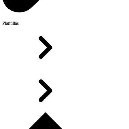
Plantillas