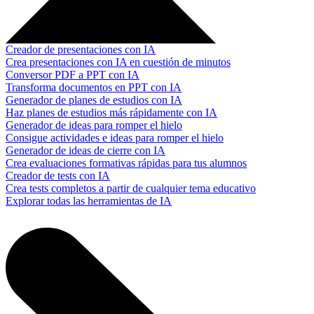
Creador de presentaciones con IA
Crea presentaciones con IA en cuestión de minutos
Conversor PDF a PPT con IA
Transforma documentos en PPT con IA
Generador de planes de estudios con IA
Haz planes de estudios más rápidamente con IA
Generador de ideas para romper el hielo
Consigue actividades e ideas para romper el hielo
Generador de ideas de cierre con IA
Crea evaluaciones formativas rápidas para tus alumnos
Creador de tests con IA
Crea tests completos a partir de cualquier tema educativo
Explorar todas las herramientas de IA