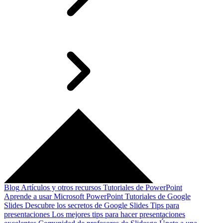
Blog
Artículos y otros recursos
Tutoriales de PowerPoint
Aprende a usar Microsoft PowerPoint
Tutoriales de Google
Slides
Descubre los secretos de Google Slides
Tips para
presentaciones
Los mejores tips para hacer presentaciones