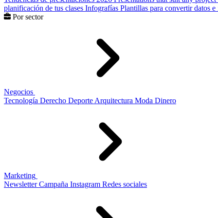
planificación de tus clases
Infografías
Plantillas para convertir datos 
Por sector
Negocios
Tecnología
Derecho
Deporte
Arquitectura
Moda
Dinero
Marketing
Newsletter
Campaña
Instagram
Redes sociales