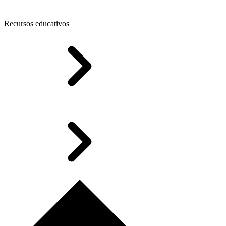
Recursos educativos