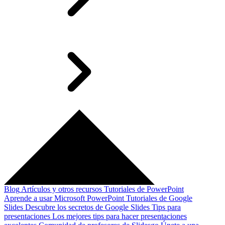
Blog
Artículos y otros recursos
Tutoriales de PowerPoint
Aprende a usar Microsoft PowerPoint
Tutoriales de Google
Slides
Descubre los secretos de Google Slides
Tips para
presentaciones
Los mejores tips para hacer presentaciones