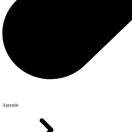
Aprende