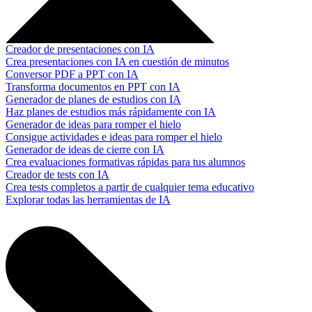
Creador de presentaciones con IA
Crea presentaciones con IA en cuestión de minutos
Conversor PDF a PPT con IA
Transforma documentos en PPT con IA
Generador de planes de estudios con IA
Haz planes de estudios más rápidamente con IA
Generador de ideas para romper el hielo
Consigue actividades e ideas para romper el hielo
Generador de ideas de cierre con IA
Crea evaluaciones formativas rápidas para tus alumnos
Creador de tests con IA
Crea tests completos a partir de cualquier tema educativo
Explorar todas las herramientas de IA