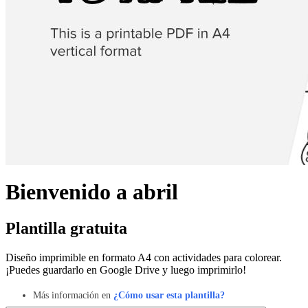
Bienvenido a abril
Plantilla gratuita
Diseño imprimible en formato A4 con actividades para colorear.
¡Puedes guardarlo en Google Drive y luego imprimirlo!
Más información en
¿Cómo usar esta plantilla?