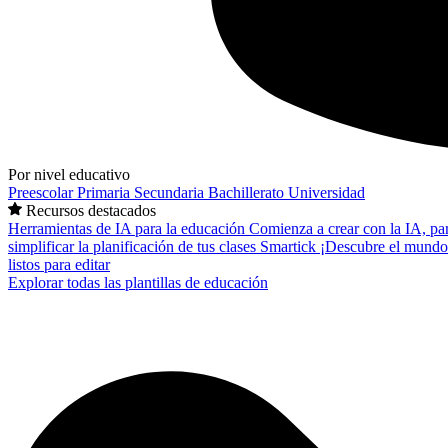
Por nivel educativo
Preescolar
Primaria
Secundaria
Bachillerato
Universidad
Recursos destacados
Herramientas de IA para la educación
Comienza a crear con la IA, pa
simplificar la planificación de tus clases
Smartick
¡Descubre el mundo
listos para editar
Explorar todas las plantillas de educación