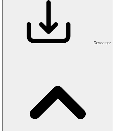
Descargar