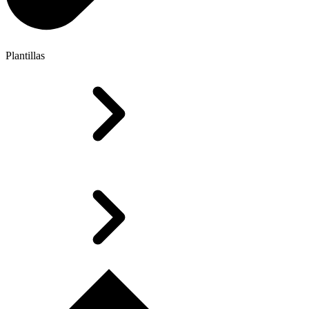
Plantillas