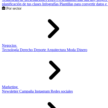
planificación de tus clases
Infografías
Plantillas para convertir datos 
Por sector
Negocios
Tecnología
Derecho
Deporte
Arquitectura
Moda
Dinero
Marketing
Newsletter
Campaña
Instagram
Redes sociales