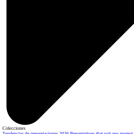
Colecciones
Tendencias de presentaciones 2026
Presentations that suit any project