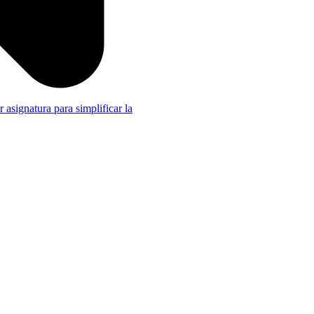
r asignatura para simplificar la