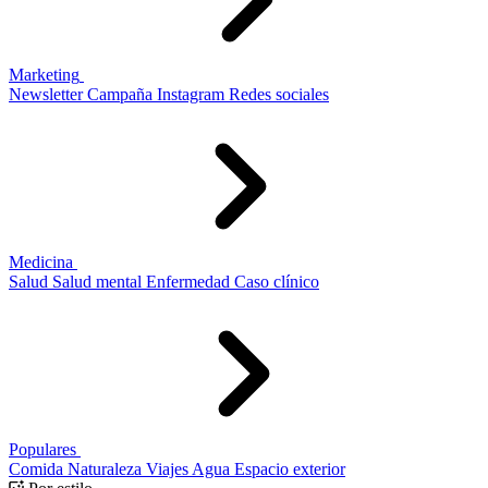
Marketing
Newsletter
Campaña
Instagram
Redes sociales
Medicina
Salud
Salud mental
Enfermedad
Caso clínico
Populares
Comida
Naturaleza
Viajes
Agua
Espacio exterior