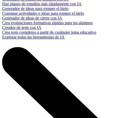
Haz planes de estudios más rápidamente con IA
Generador de ideas para romper el hielo
Consigue actividades e ideas para romper el hielo
Generador de ideas de cierre con IA
Crea evaluaciones formativas rápidas para tus alumnos
Creador de tests con IA
Crea tests completos a partir de cualquier tema educativo
Explorar todas las herramientas de IA