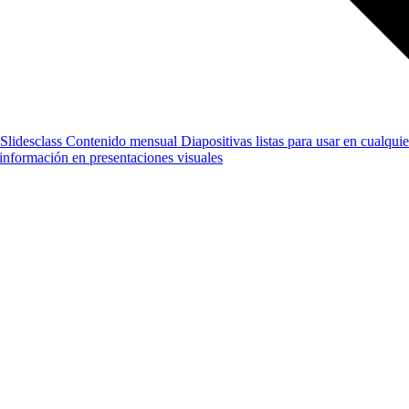
Slidesclass
Contenido mensual
Diapositivas listas para usar en cualquie
e información en presentaciones visuales