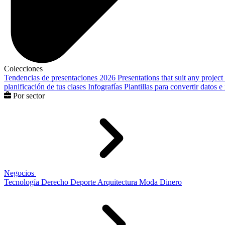
Colecciones
Tendencias de presentaciones 2026
Presentations that suit any project
planificación de tus clases
Infografías
Plantillas para convertir datos 
Por sector
Negocios
Tecnología
Derecho
Deporte
Arquitectura
Moda
Dinero