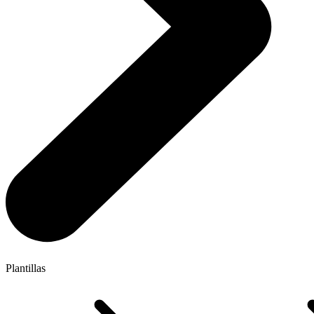
Plantillas