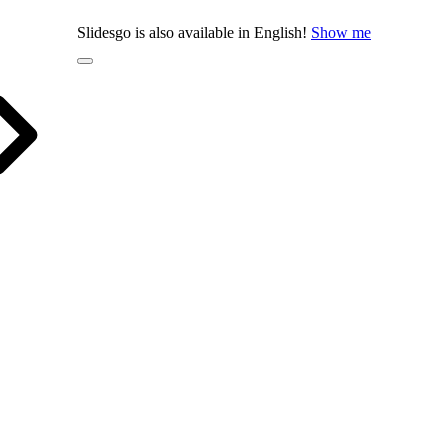
Slidesgo is also available in English!
Show me