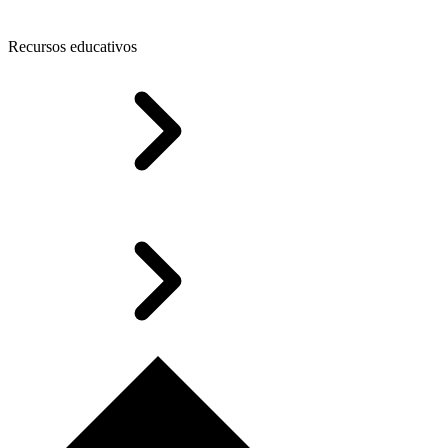
Recursos educativos