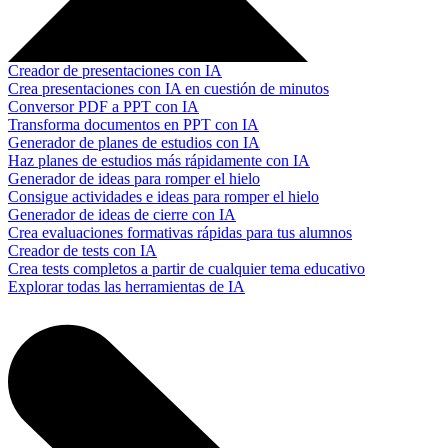
Creador de presentaciones con IA
Crea presentaciones con IA en cuestión de minutos
Conversor PDF a PPT con IA
Transforma documentos en PPT con IA
Generador de planes de estudios con IA
Haz planes de estudios más rápidamente con IA
Generador de ideas para romper el hielo
Consigue actividades e ideas para romper el hielo
Generador de ideas de cierre con IA
Crea evaluaciones formativas rápidas para tus alumnos
Creador de tests con IA
Crea tests completos a partir de cualquier tema educativo
Explorar todas las herramientas de IA