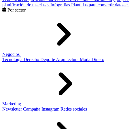
planificación de tus clases
Infografías
Plantillas para convertir datos 
Por sector
Negocios
Tecnología
Derecho
Deporte
Arquitectura
Moda
Dinero
Marketing
Newsletter
Campaña
Instagram
Redes sociales