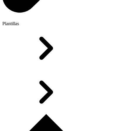
Plantillas