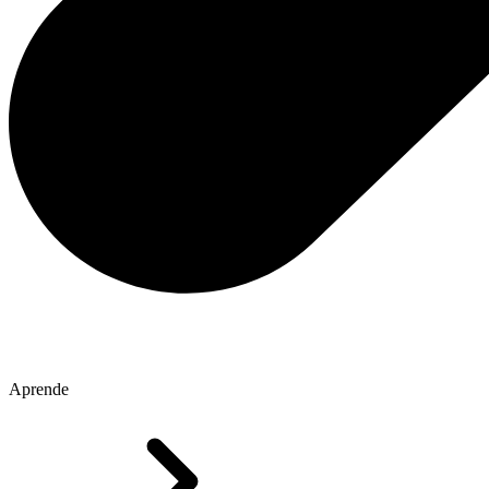
Aprende