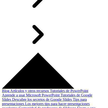
Blog
Artículos y otros recursos
Tutoriales de PowerPoint
Aprende a usar Microsoft PowerPoint
Tutoriales de Google
Slides
Descubre los secretos de Google Slides
Tips para
presentaciones
Los mejores tips para hacer presentaciones