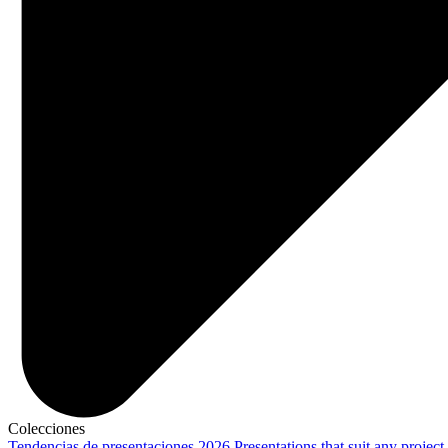
Colecciones
Tendencias de presentaciones 2026
Presentations that suit any project