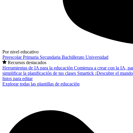
Por nivel educativo
Preescolar
Primaria
Secundaria
Bachillerato
Universidad
Recursos destacados
Herramientas de IA para la educación
Comienza a crear con la IA, pa
simplificar la planificación de tus clases
Smartick
¡Descubre el mundo
listos para editar
Explorar todas las plantillas de educación