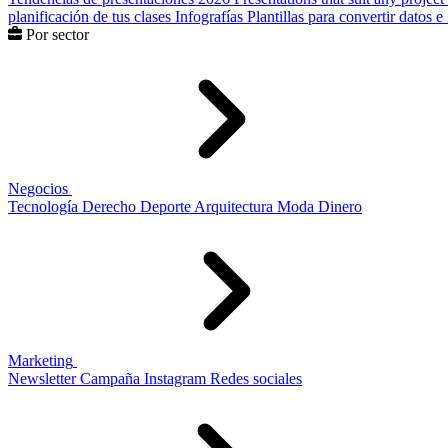
planificación de tus clases
Infografías
Plantillas para convertir datos 
Por sector
Negocios
Tecnología
Derecho
Deporte
Arquitectura
Moda
Dinero
Marketing
Newsletter
Campaña
Instagram
Redes sociales