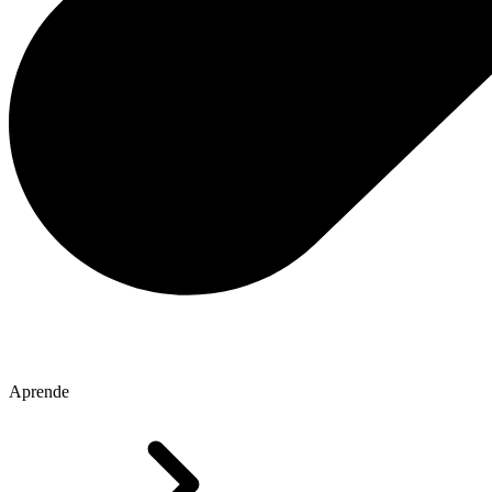
Aprende