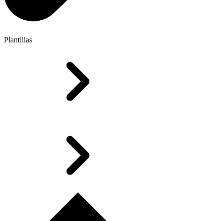
Plantillas