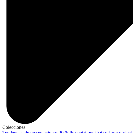
Colecciones
Tendencias de presentaciones 2026
Presentations that suit any project