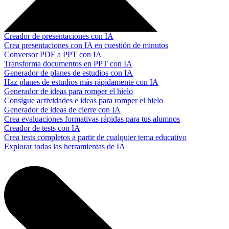
Creador de presentaciones con IA
Crea presentaciones con IA en cuestión de minutos
Conversor PDF a PPT con IA
Transforma documentos en PPT con IA
Generador de planes de estudios con IA
Haz planes de estudios más rápidamente con IA
Generador de ideas para romper el hielo
Consigue actividades e ideas para romper el hielo
Generador de ideas de cierre con IA
Crea evaluaciones formativas rápidas para tus alumnos
Creador de tests con IA
Crea tests completos a partir de cualquier tema educativo
Explorar todas las herramientas de IA