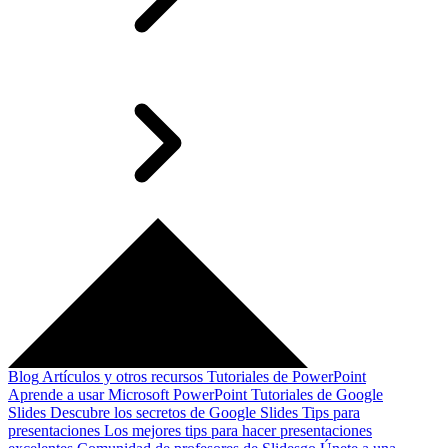
Blog
Artículos y otros recursos
Tutoriales de PowerPoint
Aprende a usar Microsoft PowerPoint
Tutoriales de Google
Slides
Descubre los secretos de Google Slides
Tips para
presentaciones
Los mejores tips para hacer presentaciones