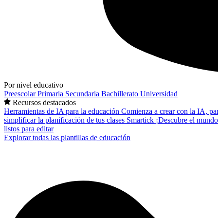
Por nivel educativo
Preescolar
Primaria
Secundaria
Bachillerato
Universidad
Recursos destacados
Herramientas de IA para la educación
Comienza a crear con la IA, pa
simplificar la planificación de tus clases
Smartick
¡Descubre el mundo
listos para editar
Explorar todas las plantillas de educación