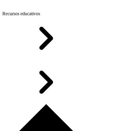
Recursos educativos