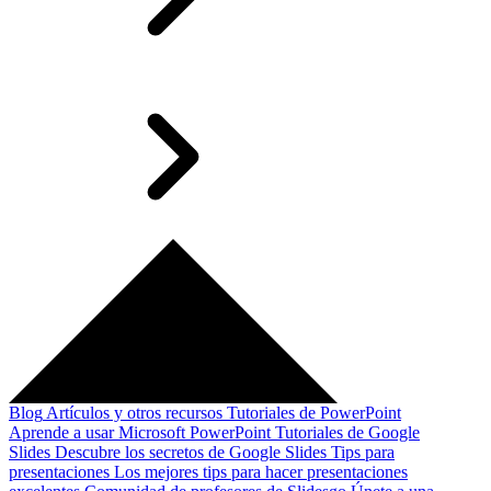
Blog
Artículos y otros recursos
Tutoriales de PowerPoint
Aprende a usar Microsoft PowerPoint
Tutoriales de Google
Slides
Descubre los secretos de Google Slides
Tips para
presentaciones
Los mejores tips para hacer presentaciones