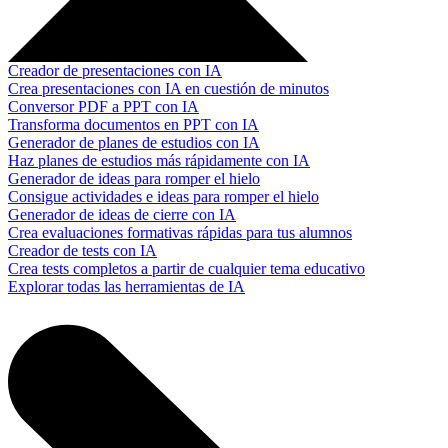
Creador de presentaciones con IA
Crea presentaciones con IA en cuestión de minutos
Conversor PDF a PPT con IA
Transforma documentos en PPT con IA
Generador de planes de estudios con IA
Haz planes de estudios más rápidamente con IA
Generador de ideas para romper el hielo
Consigue actividades e ideas para romper el hielo
Generador de ideas de cierre con IA
Crea evaluaciones formativas rápidas para tus alumnos
Creador de tests con IA
Crea tests completos a partir de cualquier tema educativo
Explorar todas las herramientas de IA