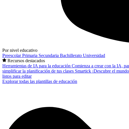
Por nivel educativo
Preescolar
Primaria
Secundaria
Bachillerato
Universidad
Recursos destacados
Herramientas de IA para la educación
Comienza a crear con la IA, pa
simplificar la planificación de tus clases
Smartick
¡Descubre el mundo
listos para editar
Explorar todas las plantillas de educación