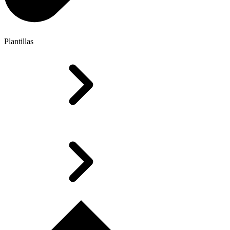
Plantillas