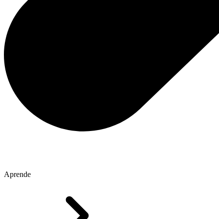
Aprende