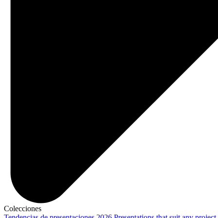
Colecciones
Tendencias de presentaciones 2026
Presentations that suit any project