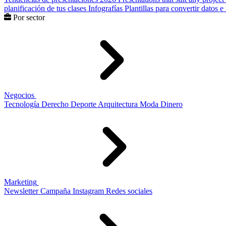
planificación de tus clases
Infografías
Plantillas para convertir datos 
Por sector
Negocios
Tecnología
Derecho
Deporte
Arquitectura
Moda
Dinero
Marketing
Newsletter
Campaña
Instagram
Redes sociales