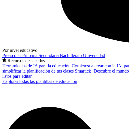
Por nivel educativo
Preescolar
Primaria
Secundaria
Bachillerato
Universidad
Recursos destacados
Herramientas de IA para la educación
Comienza a crear con la IA, pa
simplificar la planificación de tus clases
Smartick
¡Descubre el mundo
listos para editar
Explorar todas las plantillas de educación