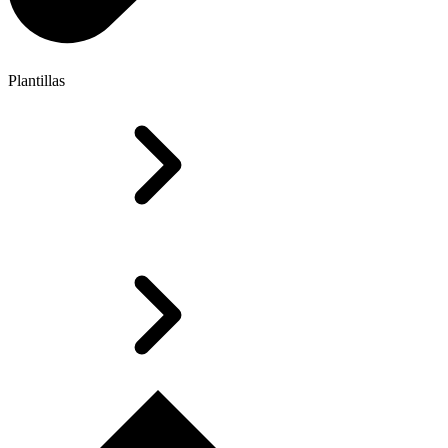
Plantillas