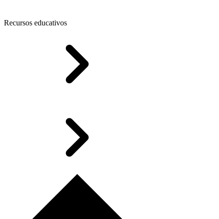
Recursos educativos