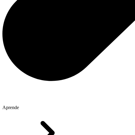
Aprende