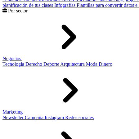
planificación de tus clases
Infografías
Plantillas para convertir datos 
Por sector
Negocios
Tecnología
Derecho
Deporte
Arquitectura
Moda
Dinero
Marketing
Newsletter
Campaña
Instagram
Redes sociales