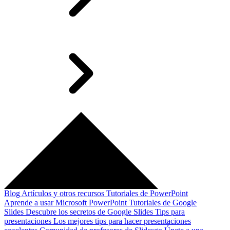
Blog
Artículos y otros recursos
Tutoriales de PowerPoint
Aprende a usar Microsoft PowerPoint
Tutoriales de Google
Slides
Descubre los secretos de Google Slides
Tips para
presentaciones
Los mejores tips para hacer presentaciones