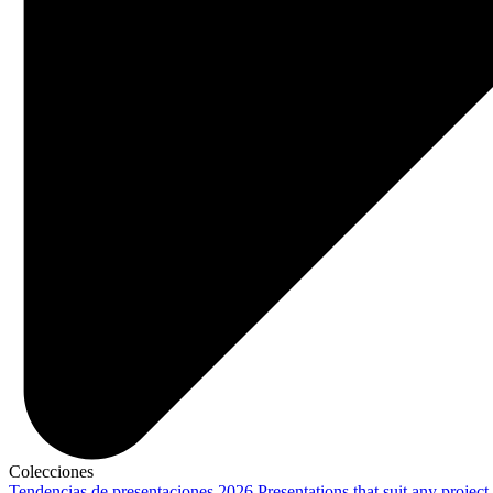
Colecciones
Tendencias de presentaciones 2026
Presentations that suit any project