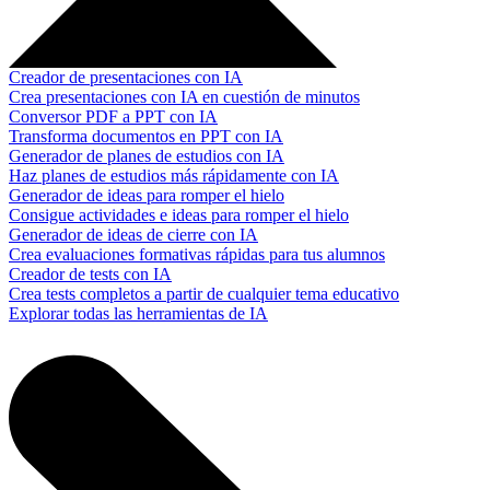
Creador de presentaciones con IA
Crea presentaciones con IA en cuestión de minutos
Conversor PDF a PPT con IA
Transforma documentos en PPT con IA
Generador de planes de estudios con IA
Haz planes de estudios más rápidamente con IA
Generador de ideas para romper el hielo
Consigue actividades e ideas para romper el hielo
Generador de ideas de cierre con IA
Crea evaluaciones formativas rápidas para tus alumnos
Creador de tests con IA
Crea tests completos a partir de cualquier tema educativo
Explorar todas las herramientas de IA