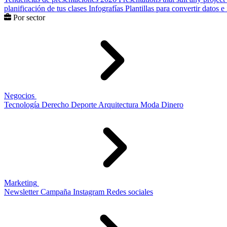
planificación de tus clases
Infografías
Plantillas para convertir datos 
Por sector
Negocios
Tecnología
Derecho
Deporte
Arquitectura
Moda
Dinero
Marketing
Newsletter
Campaña
Instagram
Redes sociales