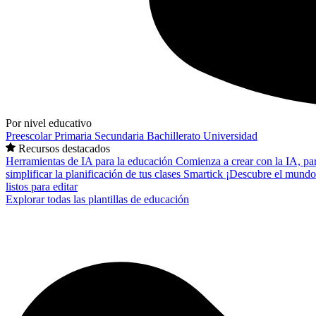
Por nivel educativo
Preescolar
Primaria
Secundaria
Bachillerato
Universidad
Recursos destacados
Herramientas de IA para la educación
Comienza a crear con la IA, pa
simplificar la planificación de tus clases
Smartick
¡Descubre el mundo
listos para editar
Explorar todas las plantillas de educación