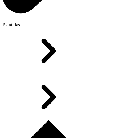
Plantillas