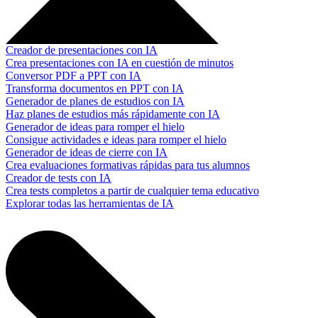
Creador de presentaciones con IA
Crea presentaciones con IA en cuestión de minutos
Conversor PDF a PPT con IA
Transforma documentos en PPT con IA
Generador de planes de estudios con IA
Haz planes de estudios más rápidamente con IA
Generador de ideas para romper el hielo
Consigue actividades e ideas para romper el hielo
Generador de ideas de cierre con IA
Crea evaluaciones formativas rápidas para tus alumnos
Creador de tests con IA
Crea tests completos a partir de cualquier tema educativo
Explorar todas las herramientas de IA