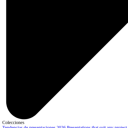
Colecciones
Tendencias de presentaciones 2026
Presentations that suit any project