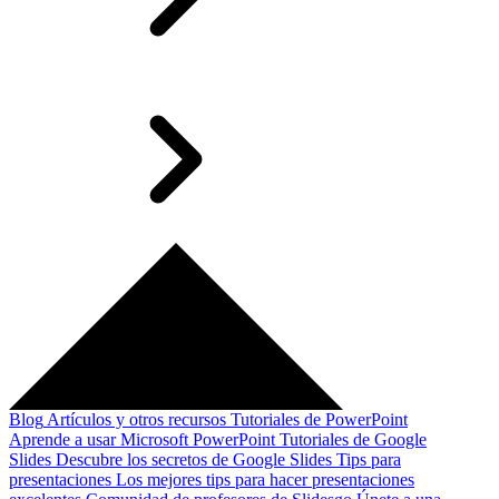
Blog
Artículos y otros recursos
Tutoriales de PowerPoint
Aprende a usar Microsoft PowerPoint
Tutoriales de Google
Slides
Descubre los secretos de Google Slides
Tips para
presentaciones
Los mejores tips para hacer presentaciones