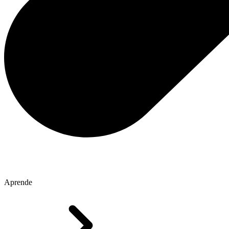
Aprende