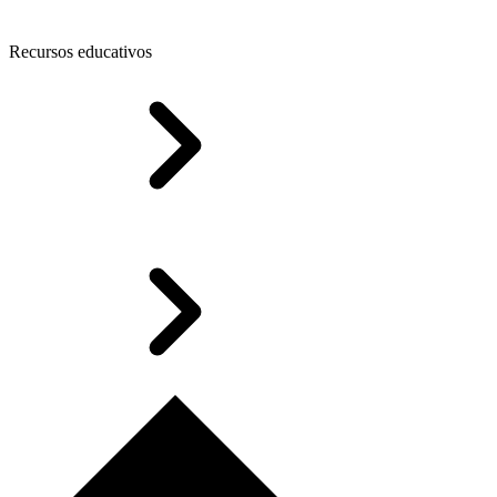
Recursos educativos